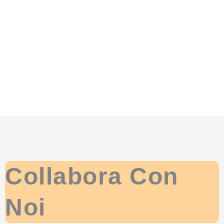
Collabora Con
Noi