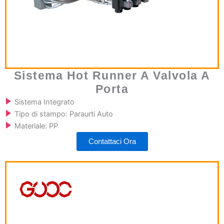
Sistema Hot Runner A Valvola A
Porta
Sistema Integrato
Tipo di stampo: Paraurti Auto
Materiale: PP
Contattaci Ora