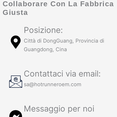
Collaborare Con La Fabbrica
Giusta
Posizione:
Città di DongGuang, Provincia di
Guangdong, Cina
Contattaci via email:
sa@hotrunneroem.com
Messaggio per noi