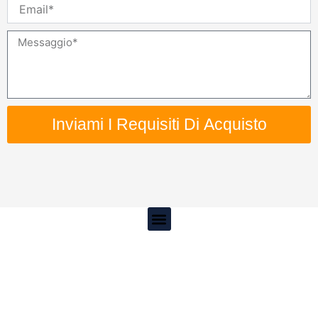
Email
Messaggio
Inviami I Requisiti Di Acquisto
Menu