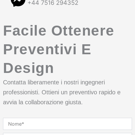
+44 7516 294352
Facile Ottenere
Preventivi E
Design
Contatta liberamente i nostri ingegneri
professionisti. Ottieni un preventivo rapido e
avvia la collaborazione giusta.
Nome