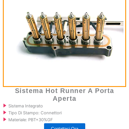
Sistema Hot Runner A Porta
Aperta
Sistema Integrato
Tipo Di Stampo: Connettori
Materiale: PBT+30%GF
Contattaci Ora