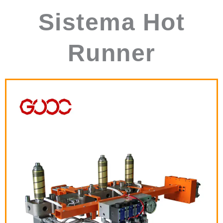
Sistema Hot
Runner