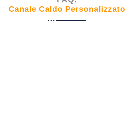
Canale Caldo Personalizzato