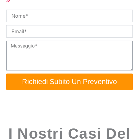
OEM disponibili
Nome
Email
Messaggio
Richiedi Subito Un Preventivo
I Nostri Casi Del