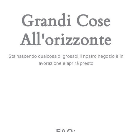
Grandi Cose
All'orizzonte
Sta nascendo qualcosa di grosso! Il nostro negozio è in
lavorazione e aprirà presto!
FAQ: