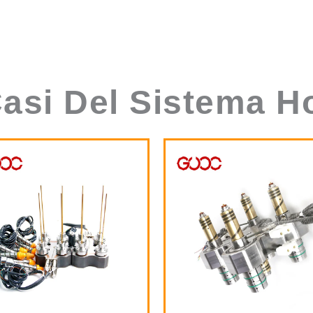
 Casi Del Sistema H