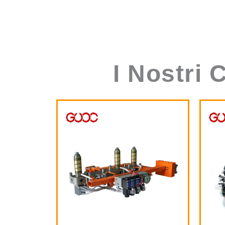
I Nostri