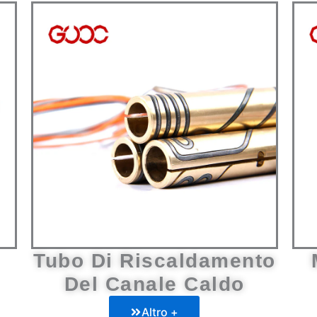
Tubo Di Riscaldamento
Del Canale Caldo
Altro +