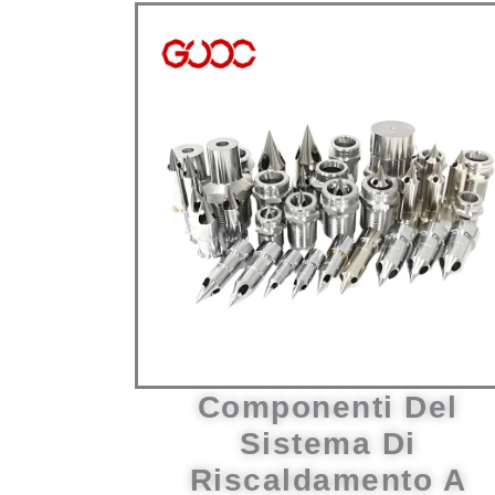
Componenti Del
Sistema Di
Riscaldamento A