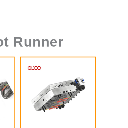
ot Runner