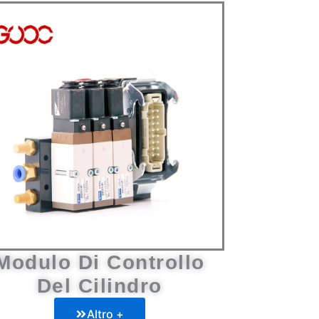
Modulo Di Controllo
Del Cilindro
Altro +