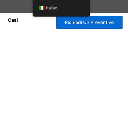
Italian
Casi
Richiedi Un Preventivo