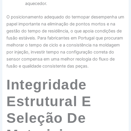
aquecedor.
O posicionamento adequado do termopar desempenha um
papel importante na eliminação de pontos mortos e na
gestão do tempo de residência, o que apoia condições de
fusão estáveis. Para fabricantes em Portugal que procuram
melhorar o tempo de ciclo e a consistência na moldagem
por injeção, investir tempo na configuração correta do
sensor compensa em uma melhor reologia do fluxo de
fusão e qualidade consistente das peças.
Integridade
Estrutural E
Seleção De