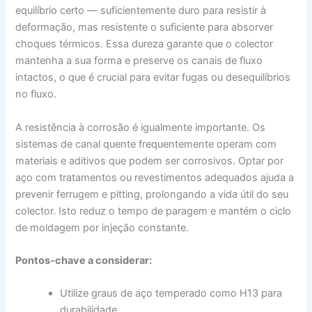
equilíbrio certo — suficientemente duro para resistir à
deformação, mas resistente o suficiente para absorver
choques térmicos. Essa dureza garante que o colector
mantenha a sua forma e preserve os canais de fluxo
intactos, o que é crucial para evitar fugas ou desequilíbrios
no fluxo.
A resistência à corrosão é igualmente importante. Os
sistemas de canal quente frequentemente operam com
materiais e aditivos que podem ser corrosivos. Optar por
aço com tratamentos ou revestimentos adequados ajuda a
prevenir ferrugem e pitting, prolongando a vida útil do seu
colector. Isto reduz o tempo de paragem e mantém o ciclo
de moldagem por injeção constante.
Pontos-chave a considerar:
Utilize graus de aço temperado como H13 para
durabilidade