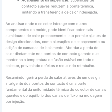
Acabamento da superfície:
Superfícies de
contacto suaves reduzem a ponte térmica,
limitando a transferência de calor indesejada.
Ao analisar onde o colector interage com outros
componentes do molde, pode identificar potenciais
sumidouros de calor precocemente. Isto permite ajustes de
design direcionados, como alterações de espaçamento ou
adição de camadas de isolamento. Abordar a perda de
calor diretamente nos pontos de contacto garante que
mantenha a temperatura de fusão estável em todo o
colector, prevenindo defeitos e reduzindo retrabalho.
Resumindo, gerir a perda de calor através de um design
inteligente dos pontos de contacto é uma parte
fundamental da uniformidade térmica do colector de canais
quentes e do equilíbrio dos canais de fluxo na moldagem
por injeção.