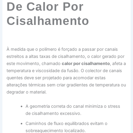
De Calor Por
Cisalhamento
À medida que o polímero é forçado a passar por canais
estreitos a altas taxas de cisalhamento, o calor gerado por
este movimento, chamado
calor por cisalhamento
, afeta a
temperatura e viscosidade da fusão. O colector de canais
quentes deve ser projetado para acomodar estas
alterações térmicas sem criar gradientes de temperatura ou
degradar o material.
A geometria correta do canal minimiza o stress
de cisalhamento excessivo.
Caminhos de fluxo equilibrados evitam o
sobreaquecimento localizado.