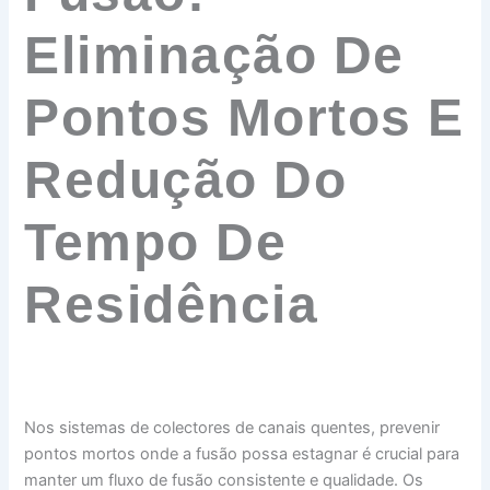
Eliminação De
Pontos Mortos E
Redução Do
Tempo De
Residência
Nos sistemas de colectores de canais quentes, prevenir
pontos mortos onde a fusão possa estagnar é crucial para
manter um fluxo de fusão consistente e qualidade. Os