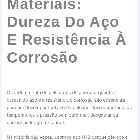
Materiais:
Dureza Do Aço
E Resistência À
Corrosão
Quando se trata de colectores de corredor quente, a
dureza do aço e a resistência à corrosão são essenciais
para um desempenho fiável. O colector deve suportar altas
temperaturas e pressão sem deformar, desgastar ou
corroer ao longo do tempo.
Na maioria das vezes, usamos aço H13 porque oferece o