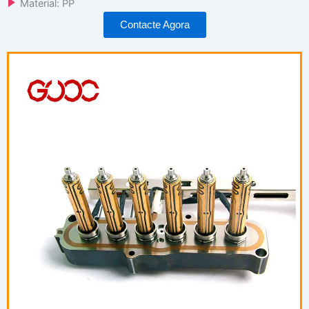
Material: PP
Contacte Agora