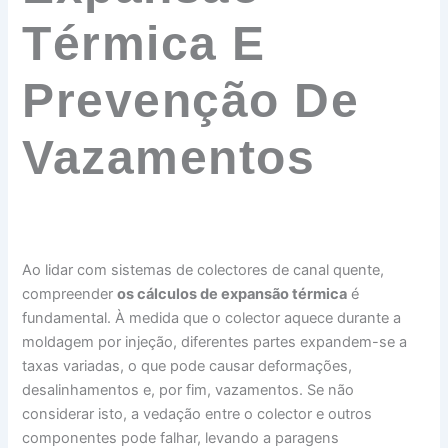
Térmica E
Prevenção De
Vazamentos
Ao lidar com sistemas de colectores de canal quente,
compreender
os cálculos de expansão térmica
é
fundamental. À medida que o colector aquece durante a
moldagem por injeção, diferentes partes expandem-se a
taxas variadas, o que pode causar deformações,
desalinhamentos e, por fim, vazamentos. Se não
considerar isto, a vedação entre o colector e outros
componentes pode falhar, levando a paragens