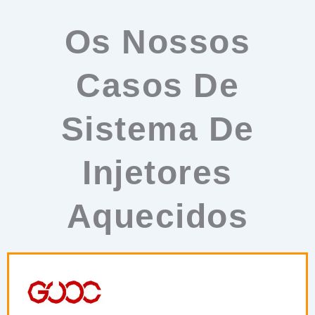
Os Nossos
Casos De
Sistema De
Injetores
Aquecidos