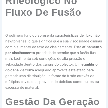
Rheológico No
Fluxo De Fusão
O polímero fundido apresenta características de fluxo não
newtonianas, o que significa que a sua viscosidade diminui
com o aumento da taxa de cisalhamento. Esta
afinamento
por cisalhamento
propriedade permite que a fusão flua
mais facilmente sob condições de alta pressão e
velocidade dentro dos canais do colector. Um
equilíbrio
do canal de fluxo
adequado aproveita este efeito para
garantir uma distribuição uniforme da fusão através de
múltiplas cavidades, prevenindo defeitos como curtos ou
excesso de material.
Gestão Da Geração