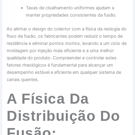
Taxas de cisalhamento uniformes ajudam a
manter propriedades consistentes da fusão.
Ao alinhar o design do colector com a física da reologia do
fluxo de fusão, os fabricantes podem reduzir o tempo de
residência e eliminar pontos mortos, levando a um ciclo de
moldagem por injeção mais eficiente e a uma melhor
qualidade do produto. Compreender e controlar estes
fatores rheológicos é fundamental para alcançar um
desempenho estável e eficiente em qualquer sistema de
canais quentes.
A Física Da
Distribuição Do
Fusão: