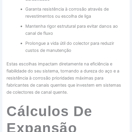
Garanta resistência à corrosão através de
revestimentos ou escolha de liga
Mantenha rigor estrutural para evitar danos ao
canal de fluxo
Prolongue a vida útil do colector para reduzir
custos de manutenção
Estas escolhas impactam diretamente na eficiência e
fiabilidade do seu sistema, tornando a dureza do aço e a
resistência à corrosão prioridades máximas para
fabricantes de canais quentes que investem em sistemas
de colectores de canal quente.
Cálculos De
Expansão