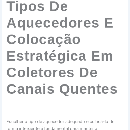
Tipos De
Aquecedores E
Colocação
Estratégica Em
Coletores De
Canais Quentes
Escolher o tipo de aquecedor adequado e colocá-lo de
forma inteligente é fundamental para manter a