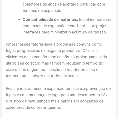
colectores de encaixe apertado para lidar com
tensões de expansão.
Compatibilidade de materiais:
Escolher materiais
com taxas de expansão semelhantes ou projetar
interfaces para minimizar o acúmulo de tensão.
Ignorar esses fatores leva a problemas comuns como
fugas progressivas e desgaste prematuro. Cálculos
eficientes de expansão térmica não só prolongam a vida
útil do seu colector, mas também reduzem o tempo do
ciclo de moldagem por injeção ao manter pressão e
temperatura estáveis em todo o sistema.
Resumindo, dominar a expansão térmica e a prevenção de
fugas é uma mudança de jogo para um desempenho fiável
e custos de manutenção mais baixos em conjuntos de
colectores de corredor quente.