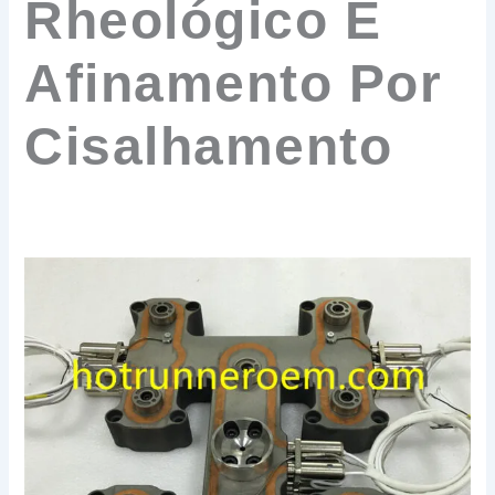
Rheológico E
Afinamento Por
Cisalhamento