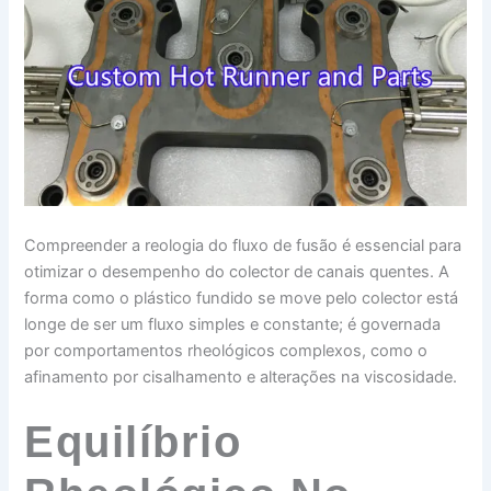
Compreender a reologia do fluxo de fusão é essencial para
otimizar o desempenho do colector de canais quentes. A
forma como o plástico fundido se move pelo colector está
longe de ser um fluxo simples e constante; é governada
por comportamentos rheológicos complexos, como o
afinamento por cisalhamento e alterações na viscosidade.
Equilíbrio