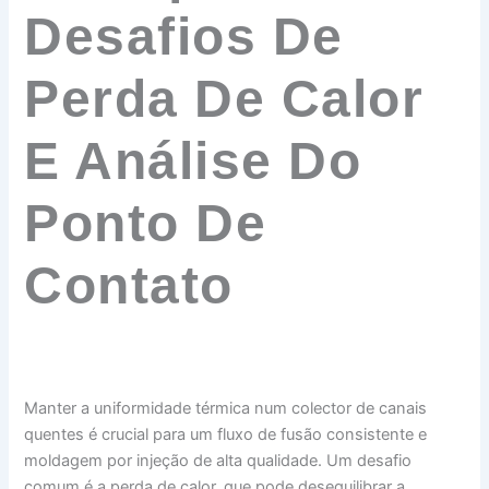
Desafios De
Perda De Calor
E Análise Do
Ponto De
Contato
Manter a uniformidade térmica num colector de canais
quentes é crucial para um fluxo de fusão consistente e
moldagem por injeção de alta qualidade. Um desafio
comum é a perda de calor, que pode desequilibrar a