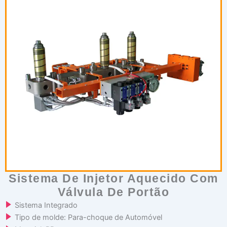
Sistema De Injetor Aquecido Com
Válvula De Portão
Sistema Integrado
Tipo de molde: Para-choque de Automóvel