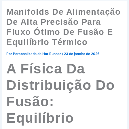
Manifolds De Alimentação
De Alta Precisão Para
Fluxo Ótimo De Fusão E
Equilíbrio Térmico
Por
Personalizado de Hot Runner
/
23 de janeiro de 2026
A Física Da
Distribuição Do
Fusão:
Equilíbrio