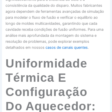
consistência da qualidade do disparo. Muitos fabricantes
agora dependem de ferramentas avançadas de simulação
para modelar o fluxo de fusão e verificar o equilíbrio ao
longo de moldes multicavidades, garantindo que cada
cavidade receba condições de fusão uniformes. Para uma
análise mais aprofundada da montagem do sistema e
resolução de problemas, pode explorar exemplos
detalhados em nossos
casos de canais quentes
.
Uniformidade
Térmica E
Configuração
Do Aquecedor: