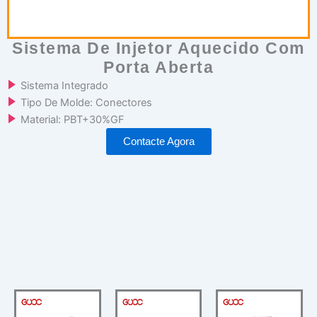
Sistema De Injetor Aquecido Com
Porta Aberta
Sistema Integrado
Tipo De Molde: Conectores
Material: PBT+30%GF
Contacte Agora