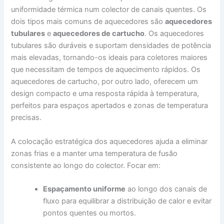
uniformidade térmica num colector de canais quentes. Os
dois tipos mais comuns de aquecedores são
aquecedores
tubulares
e
aquecedores de cartucho
. Os aquecedores
tubulares são duráveis e suportam densidades de potência
mais elevadas, tornando-os ideais para coletores maiores
que necessitam de tempos de aquecimento rápidos. Os
aquecedores de cartucho, por outro lado, oferecem um
design compacto e uma resposta rápida à temperatura,
perfeitos para espaços apertados e zonas de temperatura
precisas.
A colocação estratégica dos aquecedores ajuda a eliminar
zonas frias e a manter uma temperatura de fusão
consistente ao longo do colector. Focar em:
Espaçamento uniforme
ao longo dos canais de
fluxo para equilibrar a distribuição de calor e evitar
pontos quentes ou mortos.