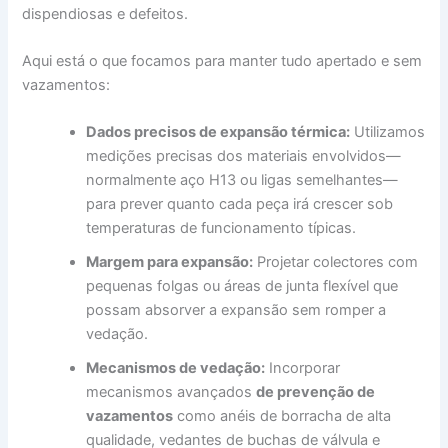
dispendiosas e defeitos.
Aqui está o que focamos para manter tudo apertado e sem
vazamentos:
Dados precisos de expansão térmica:
Utilizamos
medições precisas dos materiais envolvidos—
normalmente aço H13 ou ligas semelhantes—
para prever quanto cada peça irá crescer sob
temperaturas de funcionamento típicas.
Margem para expansão:
Projetar colectores com
pequenas folgas ou áreas de junta flexível que
possam absorver a expansão sem romper a
vedação.
Mecanismos de vedação:
Incorporar
mecanismos avançados
de prevenção de
vazamentos
como anéis de borracha de alta
qualidade, vedantes de buchas de válvula e