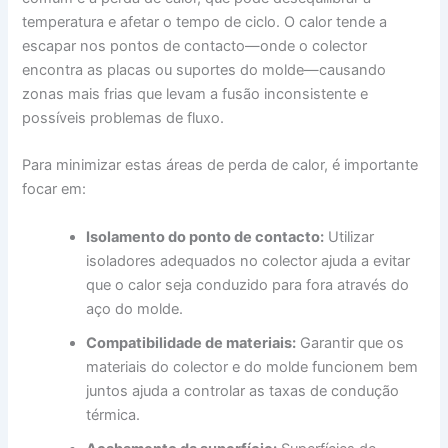
temperatura e afetar o tempo de ciclo. O calor tende a
escapar nos pontos de contacto—onde o colector
encontra as placas ou suportes do molde—causando
zonas mais frias que levam a fusão inconsistente e
possíveis problemas de fluxo.
Para minimizar estas áreas de perda de calor, é importante
focar em:
Isolamento do ponto de contacto:
Utilizar
isoladores adequados no colector ajuda a evitar
que o calor seja conduzido para fora através do
aço do molde.
Compatibilidade de materiais:
Garantir que os
materiais do colector e do molde funcionem bem
juntos ajuda a controlar as taxas de condução
térmica.