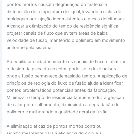
pontos mortos causam degradação do material e
distribuição de temperatura desigual, levando a ciclos de
moldagem por injeção inconsistentes e peças defeituosas.
Alcançar a otimização do tempo de residência significa
projetar canais de fluxo que evitem áreas de baixa
velocidade de fusão, mantendo o polímero em movimento
uniforme pelo sistema.
Ao equilibrar cuidadosamente os canais de fluxo e otimizar
o design da placa do colector, pode-se reduzir bolsos
onde a fusão permanece demasiado tempo. A aplicação de
princípios de reologia do fluxo de fusão ajuda a identificar
pontos problemáticos potenciais antes da fabricação.
Minimizar o tempo de residência também reduz a geração
de calor por cisalhamento, diminuindo a degradação do
polímero e melhorando a qualidade geral da fusão.
A eliminação eficaz de pontos mortos contribui
significativamente para a eficiência do ciclo e a