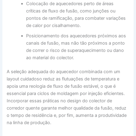
Colocação de aquecedores perto de áreas
críticas de fluxo de fusão, como junções ou
pontos de ramificação, para combater variações
de calor por cisalhamento.
Posicionamento dos aquecedores próximos aos
canais de fusão, mas não tão próximos a ponto
de correr o risco de superaquecimento ou dano
ao material do colector.
A seleção adequada do aquecedor combinada com um
layout cuidadoso reduz as flutuações de temperatura e
apoia uma reologia de fluxo de fusão estável, o que é
essencial para ciclos de moldagem por injeção eficientes.
Incorporar essas práticas no design do colector de
corredor quente garante melhor qualidade da fusão, reduz
o tempo de residência e, por fim, aumenta a produtividade
na linha de produção.