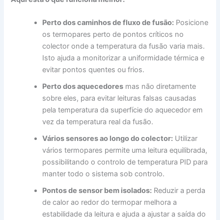
Perto dos caminhos de fluxo de fusão:
Posicione
os termopares perto de pontos críticos no
colector onde a temperatura da fusão varia mais.
Isto ajuda a monitorizar a uniformidade térmica e
evitar pontos quentes ou frios.
Perto dos aquecedores
mas não diretamente
sobre eles, para evitar leituras falsas causadas
pela temperatura da superfície do aquecedor em
vez da temperatura real da fusão.
Vários sensores ao longo do colector:
Utilizar
vários termopares permite uma leitura equilibrada,
possibilitando o controlo de temperatura PID para
manter todo o sistema sob controlo.
Pontos de sensor bem isolados:
Reduzir a perda
de calor ao redor do termopar melhora a
estabilidade da leitura e ajuda a ajustar a saída do