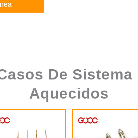
asos De Sistema 
Aquecidos