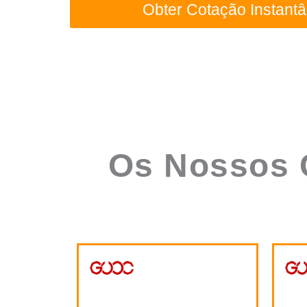
Os Nossos C