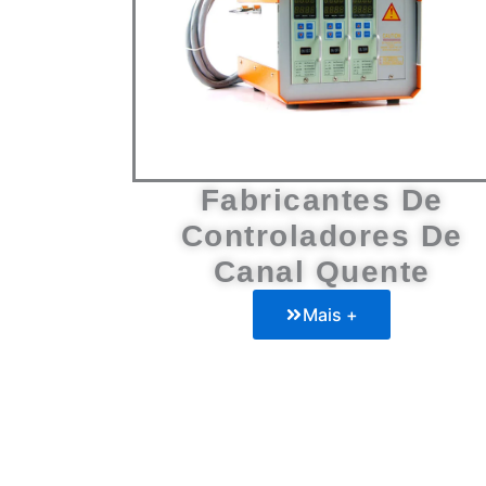
Fabricantes De
Controladores De
Canal Quente
Mais +