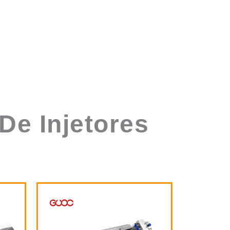
De Injetores