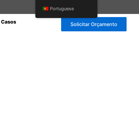
Portuguese
Casos
Solicitar Orçamento