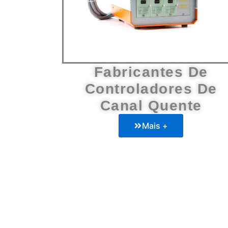
Fabricantes De
Controladores De
Canal Quente
Mais +