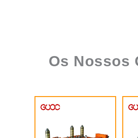
Os Nossos C