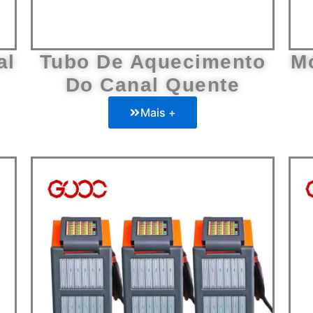
al
Tubo De Aquecimento
M
Do Canal Quente
Mais +