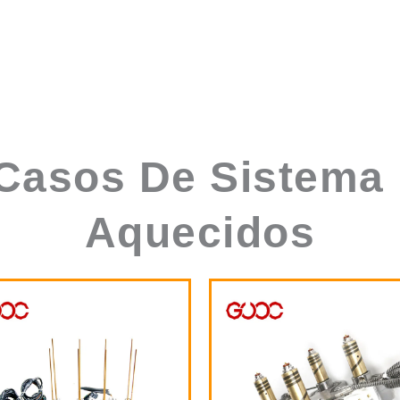
asos De Sistema 
Aquecidos