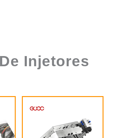
De Injetores