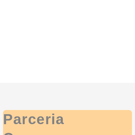
Parceria