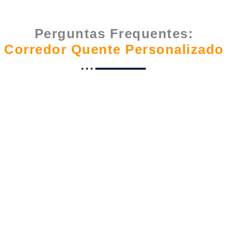
Perguntas Frequentes:
Corredor Quente Personalizado