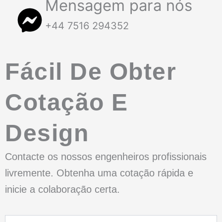
Mensagem para nós
+44 7516 294352
Fácil De Obter
Cotação E
Design
Contacte os nossos engenheiros profissionais
livremente. Obtenha uma cotação rápida e
inicie a colaboração certa.
Nome