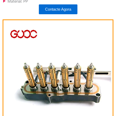
Material: PP
Contacte Agora