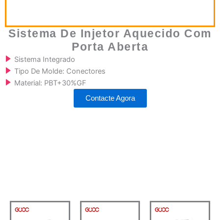
Sistema De Injetor Aquecido Com
Porta Aberta
Sistema Integrado
Tipo De Molde: Conectores
Material: PBT+30%GF
Contacte Agora