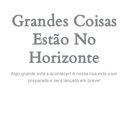
Grandes Coisas
Estão No
Horizonte
Algo grande está a acontecer! A nossa loja está a ser
preparada e será lançada em breve!