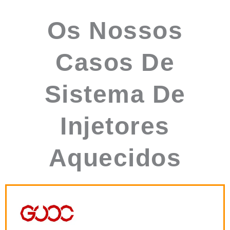
Os Nossos
Casos De
Sistema De
Injetores
Aquecidos