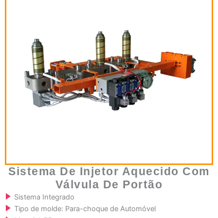
Sistema De Injetor Aquecido Com
Válvula De Portão
Sistema Integrado
Tipo de molde: Para-choque de Automóvel