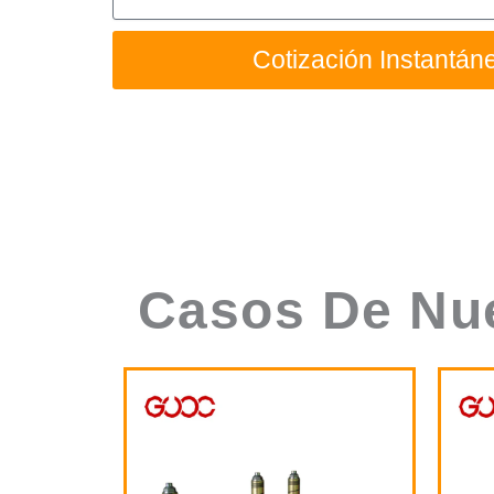
Casos De Nue