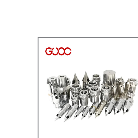
Componentes De Can