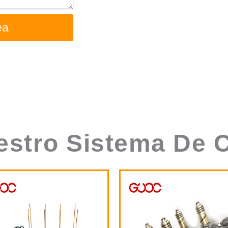
stro Sistema De C