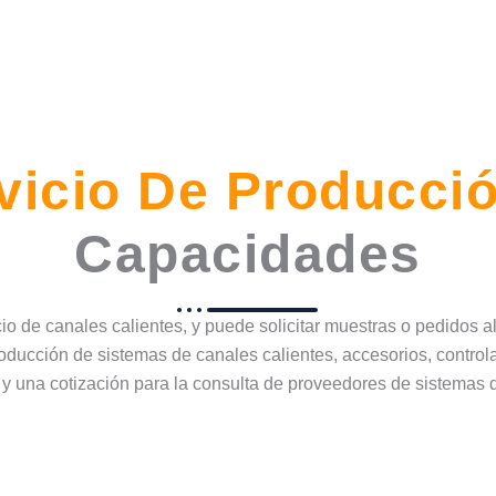
vicio De Producci
Capacidades
 de canales calientes, y puede solicitar muestras o pedidos a
producción de sistemas de canales calientes, accesorios, contro
a y una cotización para la consulta de proveedores de sistemas 