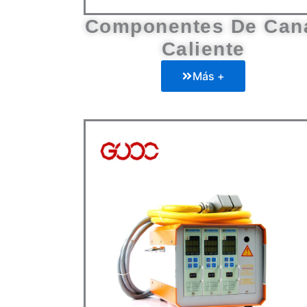
Caliente
Más +