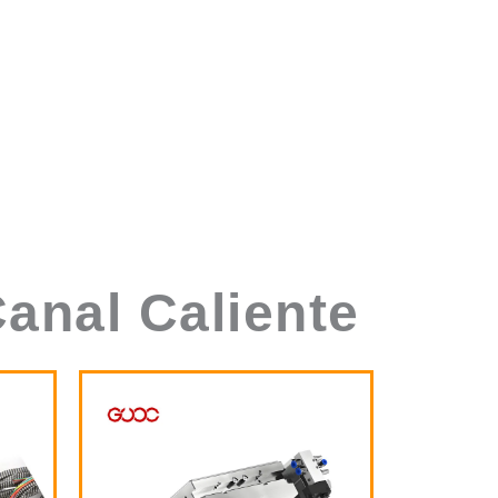
anal Caliente