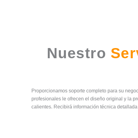
Nuestro
Ser
Proporcionamos soporte completo para su negocio
profesionales le ofrecen el diseño original y la 
calientes. Recibirá información técnica detallad