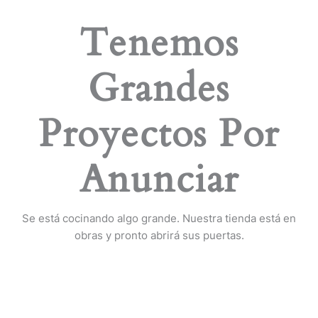
Tenemos
Grandes
Proyectos Por
Anunciar
Se está cocinando algo grande. Nuestra tienda está en
obras y pronto abrirá sus puertas.