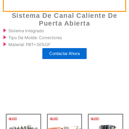
Sistema De Canal Caliente De
Puerta Abierta
Sistema Integrado
Tipo De Molde: Conectores
Material: PBT+30%GF
Contactar Ahora