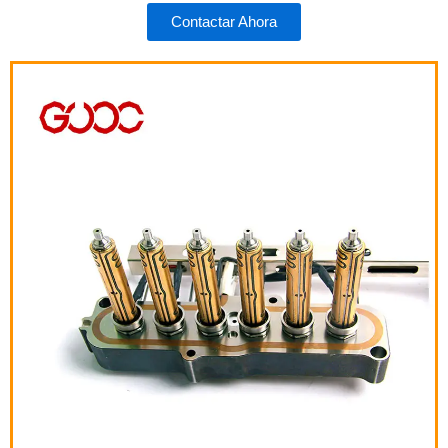
Contactar Ahora