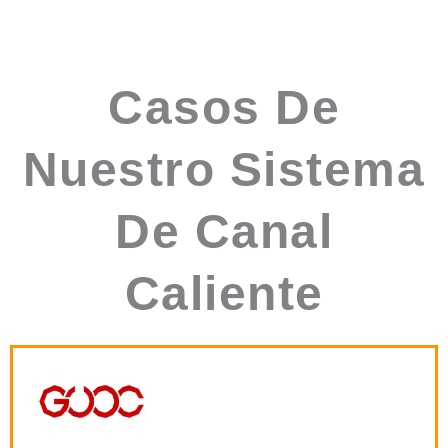
Casos De
Nuestro Sistema
De Canal
Caliente