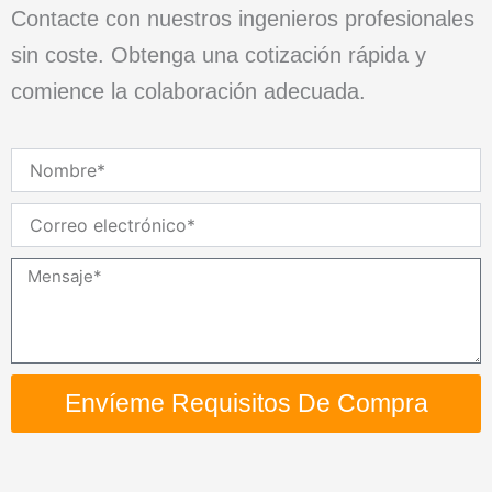
Contacte con nuestros ingenieros profesionales
sin coste. Obtenga una cotización rápida y
comience la colaboración adecuada.
Nombre
Correo
electrónico
Mensaje
Envíeme Requisitos De Compra