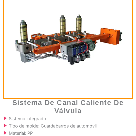
Sistema De Canal Caliente De
Válvula
Sistema integrado
Tipo de molde: Guardabarros de automóvil
Material: PP