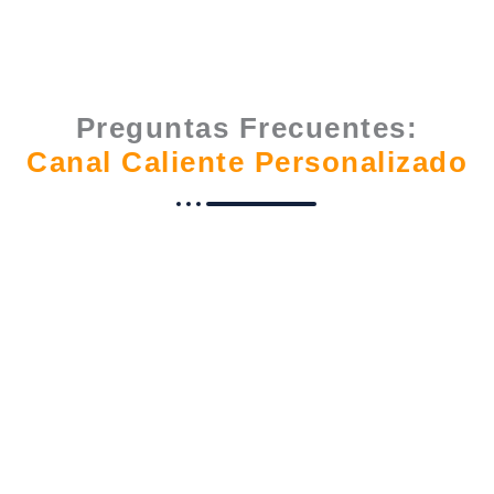
Preguntas Frecuentes:
Canal Caliente Personalizado