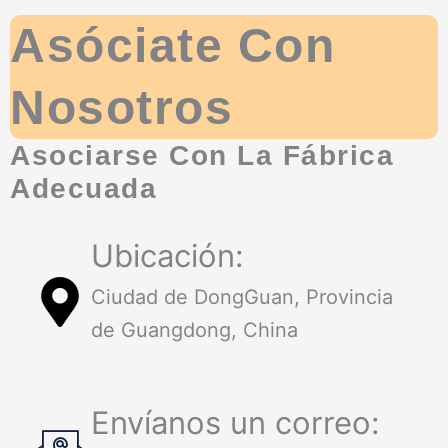
Asóciate Con
Nosotros
Asociarse Con La Fábrica
Adecuada
Ubicación:
Ciudad de DongGuan, Provincia
de Guangdong, China
Envíanos un correo: