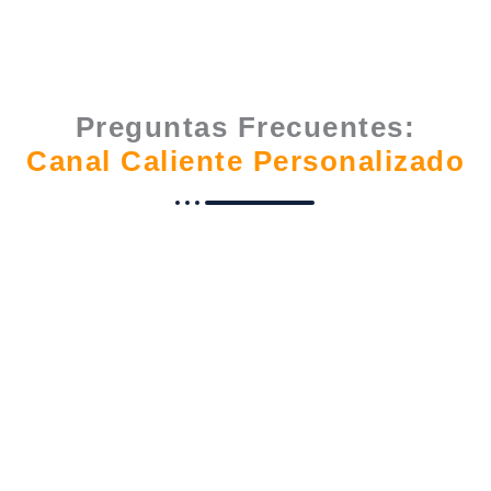
Preguntas Frecuentes:
Canal Caliente Personalizado