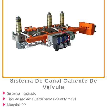
Sistema De Canal Caliente De
Válvula
Sistema integrado
Tipo de molde: Guardabarros de automóvil
Material: PP