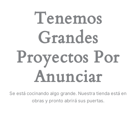
Tenemos
Grandes
Proyectos Por
Anunciar
Se está cocinando algo grande. Nuestra tienda está en
obras y pronto abrirá sus puertas.