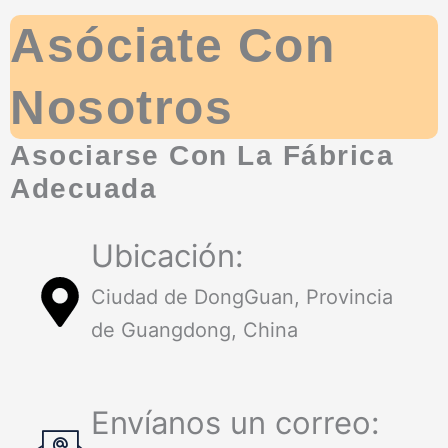
Asóciate Con
Nosotros
Asociarse Con La Fábrica
Adecuada
Ubicación:
Ciudad de DongGuan, Provincia
de Guangdong, China
Envíanos un correo: