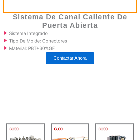
Sistema De Canal Caliente De
Puerta Abierta
Sistema Integrado
Tipo De Molde: Conectores
Material: PBT+30%GF
Contactar Ahora