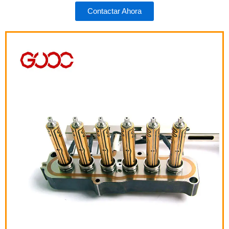
Contactar Ahora