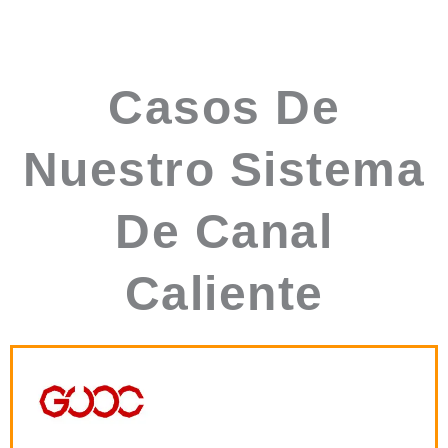
Casos De
Nuestro Sistema
De Canal
Caliente