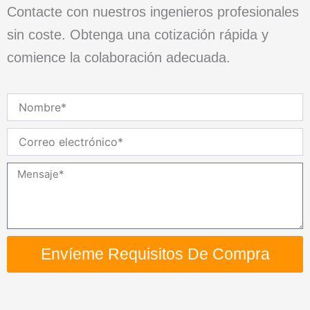
Contacte con nuestros ingenieros profesionales
sin coste. Obtenga una cotización rápida y
comience la colaboración adecuada.
Nombre
Correo
electrónico
Mensaje
Envíeme Requisitos De Compra