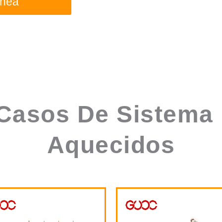
asos De Sistema 
Aquecidos