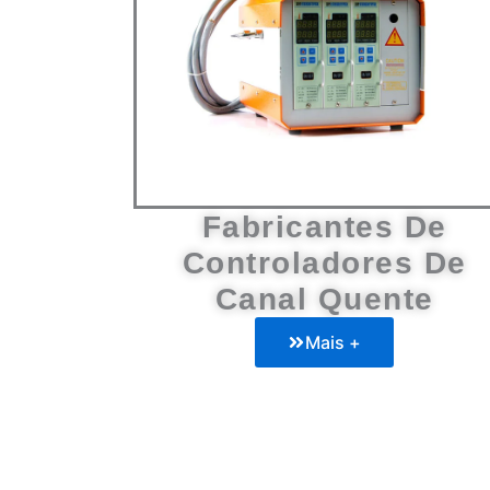
Fabricantes De
Controladores De
Canal Quente
Mais +