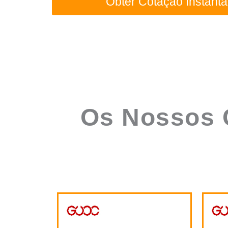
Os Nossos C