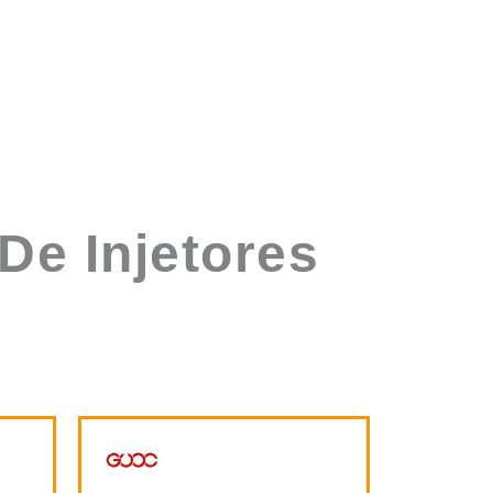
De Injetores