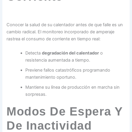
Conocer la salud de su calentador antes de que falle es un
cambio radical. El monitoreo incorporado de amperaje
rastrea el consumo de corriente en tiempo real:
Detecta
degradación del calentador
o
resistencia aumentada a tiempo.
Previene fallos catastróficos programando
mantenimiento oportuno.
Mantiene su línea de producción en marcha sin
sorpresas.
Modos De Espera Y
De Inactividad