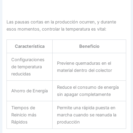
Las pausas cortas en la producción ocurren, y durante
esos momentos, controlar la temperatura es vital:
Característica
Beneficio
Configuraciones
Previene quemaduras en el
de temperatura
material dentro del colector
reducidas
Reduce el consumo de energía
Ahorro de Energía
sin apagar completamente
Tiempos de
Permite una rápida puesta en
Reinicio más
marcha cuando se reanuda la
Rápidos
producción