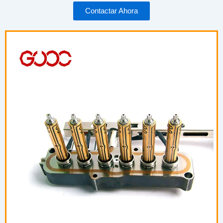
Contactar Ahora