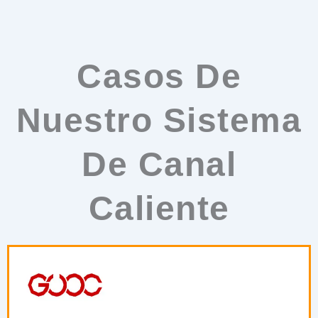
Casos De
Nuestro Sistema
De Canal
Caliente