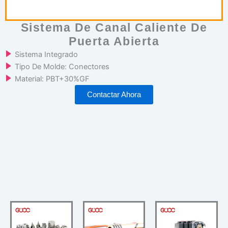
Sistema De Canal Caliente De
Puerta Abierta
Sistema Integrado
Tipo De Molde: Conectores
Material: PBT+30%GF
Contactar Ahora