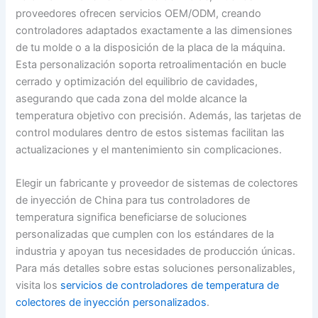
proveedores ofrecen servicios OEM/ODM, creando
controladores adaptados exactamente a las dimensiones
de tu molde o a la disposición de la placa de la máquina.
Esta personalización soporta retroalimentación en bucle
cerrado y optimización del equilibrio de cavidades,
asegurando que cada zona del molde alcance la
temperatura objetivo con precisión. Además, las tarjetas de
control modulares dentro de estos sistemas facilitan las
actualizaciones y el mantenimiento sin complicaciones.
Elegir un fabricante y proveedor de sistemas de colectores
de inyección de China para tus controladores de
temperatura significa beneficiarse de soluciones
personalizadas que cumplen con los estándares de la
industria y apoyan tus necesidades de producción únicas.
Para más detalles sobre estas soluciones personalizables,
visita los
servicios de controladores de temperatura de
colectores de inyección personalizados
.