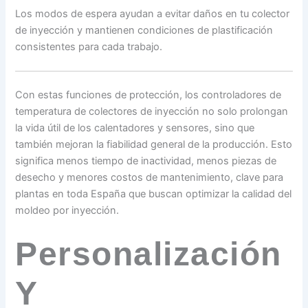
Los modos de espera ayudan a evitar daños en tu colector
de inyección y mantienen condiciones de plastificación
consistentes para cada trabajo.
Con estas funciones de protección, los controladores de
temperatura de colectores de inyección no solo prolongan
la vida útil de los calentadores y sensores, sino que
también mejoran la fiabilidad general de la producción. Esto
significa menos tiempo de inactividad, menos piezas de
desecho y menores costos de mantenimiento, clave para
plantas en toda España que buscan optimizar la calidad del
moldeo por inyección.
Personalización
Y