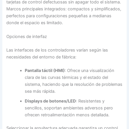
tarjetas de control defectuosas sin apagar todo el sistema.
Marcos principales integrados: compactos y simplificados,
perfectos para configuraciones pequeñas a medianas
donde el espacio es limitado.
Opciones de interfaz
Las interfaces de los controladores varían según las
necesidades del entorno de fábrica:
Pantalla táctil (HMI)
: Ofrece una visualización
clara de las curvas térmicas y el estado del
sistema, haciendo que la resolución de problemas
sea más rápida.
Displays de botones/LED
: Resistentes y
sencillos, soportan ambientes adversos pero
ofrecen retroalimentación menos detallada.
Seleccionar la arquitectura adecuada garantiza un control