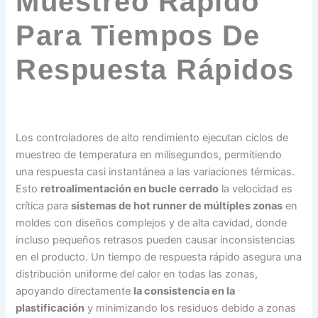
Muestreo Rápido
Para Tiempos De
Respuesta Rápidos
Los controladores de alto rendimiento ejecutan ciclos de
muestreo de temperatura en milisegundos, permitiendo
una respuesta casi instantánea a las variaciones térmicas.
Esto
retroalimentación en bucle cerrado
la velocidad es
crítica para
sistemas de hot runner de múltiples zonas
en
moldes con diseños complejos y de alta cavidad, donde
incluso pequeños retrasos pueden causar inconsistencias
en el producto. Un tiempo de respuesta rápido asegura una
distribución uniforme del calor en todas las zonas,
apoyando directamente
la consistencia en la
plastificación
y minimizando los residuos debido a zonas