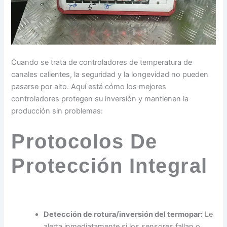
Cuando se trata de controladores de temperatura de
canales calientes, la seguridad y la longevidad no pueden
pasarse por alto. Aquí está cómo los mejores
controladores protegen su inversión y mantienen la
producción sin problemas:
Protocolos De
Protección Integral
Detección de rotura/inversión del termopar:
Le
alerta inmediatamente si los sensores fallan o