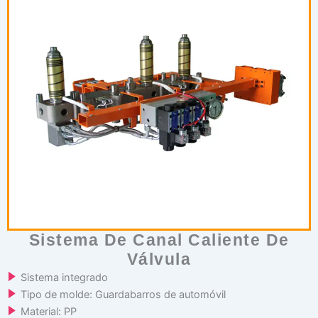
Sistema De Canal Caliente De
Válvula
Sistema integrado
Tipo de molde: Guardabarros de automóvil
Material: PP