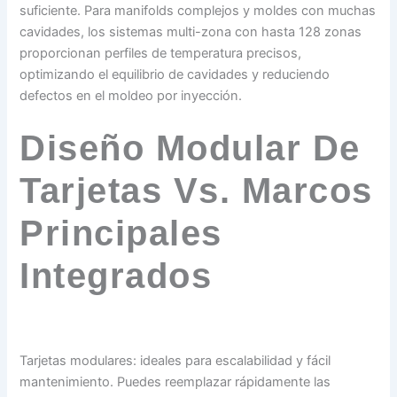
suficiente. Para manifolds complejos y moldes con muchas
cavidades, los sistemas multi-zona con hasta 128 zonas
proporcionan perfiles de temperatura precisos,
optimizando el equilibrio de cavidades y reduciendo
defectos en el moldeo por inyección.
Diseño Modular De
Tarjetas Vs. Marcos
Principales
Integrados
Tarjetas modulares: ideales para escalabilidad y fácil
mantenimiento. Puedes reemplazar rápidamente las