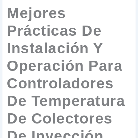
Mejores
Prácticas De
Instalación Y
Operación Para
Controladores
De Temperatura
De Colectores
De Inyección