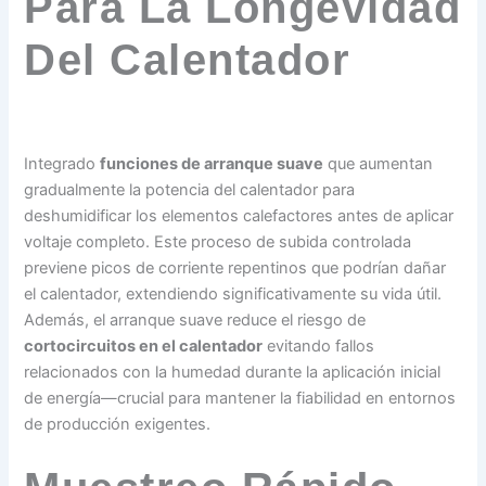
Para La Longevidad
Del Calentador
Integrado
funciones de arranque suave
que aumentan
gradualmente la potencia del calentador para
deshumidificar los elementos calefactores antes de aplicar
voltaje completo. Este proceso de subida controlada
previene picos de corriente repentinos que podrían dañar
el calentador, extendiendo significativamente su vida útil.
Además, el arranque suave reduce el riesgo de
cortocircuitos en el calentador
evitando fallos
relacionados con la humedad durante la aplicación inicial
de energía—crucial para mantener la fiabilidad en entornos
de producción exigentes.