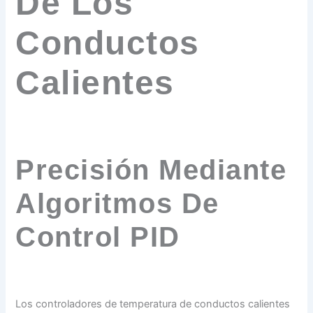
De Los
Conductos
Calientes
Precisión Mediante
Algoritmos De
Control PID
Los controladores de temperatura de conductos calientes