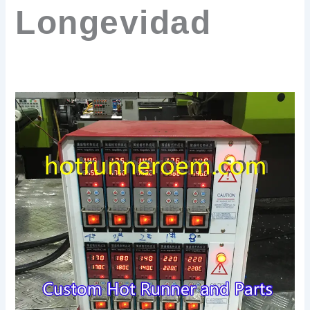
Longevidad