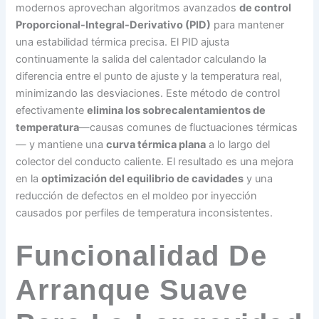
modernos aprovechan algoritmos avanzados
de control
Proporcional-Integral-Derivativo (PID)
para mantener
una estabilidad térmica precisa. El PID ajusta
continuamente la salida del calentador calculando la
diferencia entre el punto de ajuste y la temperatura real,
minimizando las desviaciones. Este método de control
efectivamente
elimina los sobrecalentamientos de
temperatura
—causas comunes de fluctuaciones térmicas
— y mantiene una
curva térmica plana
a lo largo del
colector del conducto caliente. El resultado es una mejora
en la
optimización del equilibrio de cavidades
y una
reducción de defectos en el moldeo por inyección
causados por perfiles de temperatura inconsistentes.
Funcionalidad De
Arranque Suave