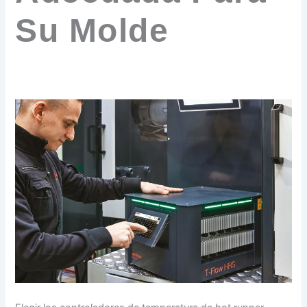
Su Molde