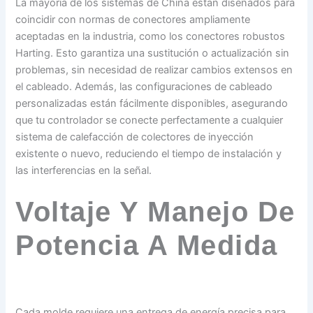
La mayoría de los sistemas de China están diseñados para
coincidir con normas de conectores ampliamente
aceptadas en la industria, como los conectores robustos
Harting. Esto garantiza una sustitución o actualización sin
problemas, sin necesidad de realizar cambios extensos en
el cableado. Además, las configuraciones de cableado
personalizadas están fácilmente disponibles, asegurando
que tu controlador se conecte perfectamente a cualquier
sistema de calefacción de colectores de inyección
existente o nuevo, reduciendo el tiempo de instalación y
las interferencias en la señal.
Voltaje Y Manejo De
Potencia A Medida
Cada molde requiere una entrega de energía precisa para