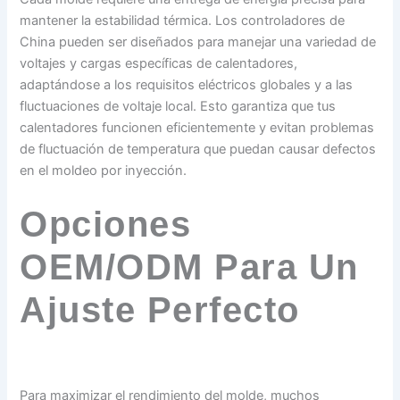
mantener la estabilidad térmica. Los controladores de
China pueden ser diseñados para manejar una variedad de
voltajes y cargas específicas de calentadores,
adaptándose a los requisitos eléctricos globales y a las
fluctuaciones de voltaje local. Esto garantiza que tus
calentadores funcionen eficientemente y evitan problemas
de fluctuación de temperatura que puedan causar defectos
en el moldeo por inyección.
Opciones
OEM/ODM Para Un
Ajuste Perfecto
Para maximizar el rendimiento del molde, muchos