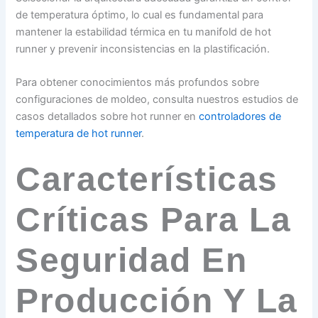
de temperatura óptimo, lo cual es fundamental para
mantener la estabilidad térmica en tu manifold de hot
runner y prevenir inconsistencias en la plastificación.
Para obtener conocimientos más profundos sobre
configuraciones de moldeo, consulta nuestros estudios de
casos detallados sobre hot runner en
controladores de
temperatura de hot runner
.
Características
Críticas Para La
Seguridad En
Producción Y La