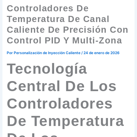
Controladores De
Temperatura De Canal
Caliente De Precisión Con
Control PID Y Multi-Zona
Por
Personalización de Inyección Caliente
/
24 de enero de 2026
Tecnología
Central De Los
Controladores
De Temperatura