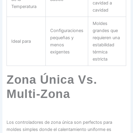
cavidad a
Temperatura
cavidad
Moldes
Configuraciones
grandes que
pequeñas y
requieren una
Ideal para
menos
estabilidad
exigentes
térmica
estricta
Zona Única Vs.
Multi-Zona
Los controladores de zona única son perfectos para
moldes simples donde el calentamiento uniforme es