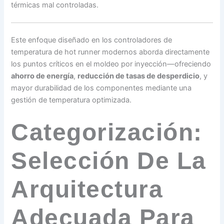
térmicas mal controladas.
Este enfoque diseñado en los controladores de
temperatura de hot runner modernos aborda directamente
los puntos críticos en el moldeo por inyección—ofreciendo
ahorro de energía
,
reducción de tasas de desperdicio
, y
mayor durabilidad de los componentes mediante una
gestión de temperatura optimizada.
Categorización:
Selección De La
Arquitectura
Adecuada Para