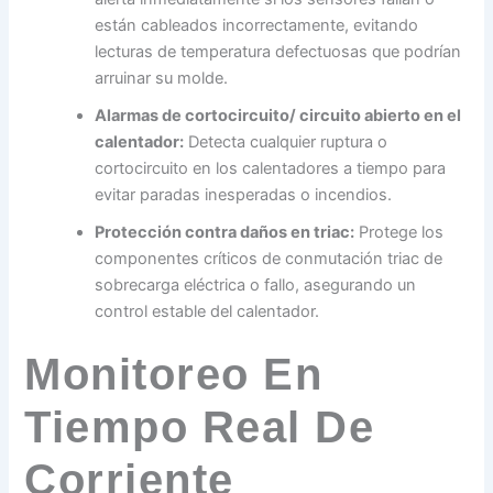
están cableados incorrectamente, evitando
lecturas de temperatura defectuosas que podrían
arruinar su molde.
Alarmas de cortocircuito/ circuito abierto en el
calentador:
Detecta cualquier ruptura o
cortocircuito en los calentadores a tiempo para
evitar paradas inesperadas o incendios.
Protección contra daños en triac:
Protege los
componentes críticos de conmutación triac de
sobrecarga eléctrica o fallo, asegurando un
control estable del calentador.
Monitoreo En
Tiempo Real De
Corriente