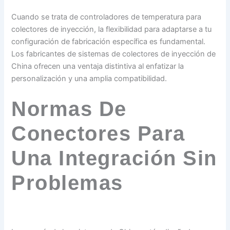
Cuando se trata de controladores de temperatura para
colectores de inyección, la flexibilidad para adaptarse a tu
configuración de fabricación específica es fundamental.
Los fabricantes de sistemas de colectores de inyección de
China ofrecen una ventaja distintiva al enfatizar la
personalización y una amplia compatibilidad.
Normas De
Conectores Para
Una Integración Sin
Problemas