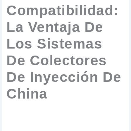
Compatibilidad:
La Ventaja De
Los Sistemas
De Colectores
De Inyección De
China