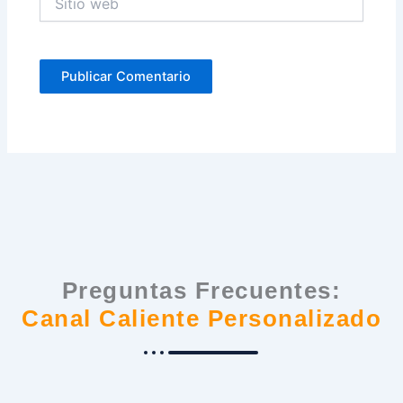
web
Preguntas Frecuentes:
Canal Caliente Personalizado