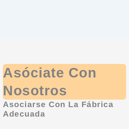
Asóciate Con
Nosotros
Asociarse Con La Fábrica
Adecuada