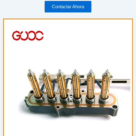
Contactar Ahora