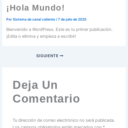
¡Hola Mundo!
Por
Sistema de canal caliente
/
7 de julio de 2025
Bienvenido a WordPress. Este es tu primer publicación.
¡Edita o elimina y empieza a escribir!
SIGUIENTE
Deja Un
Comentario
Tu dirección de correo electrónico no será publicada.
Los campos obligatorios están marcados con
*