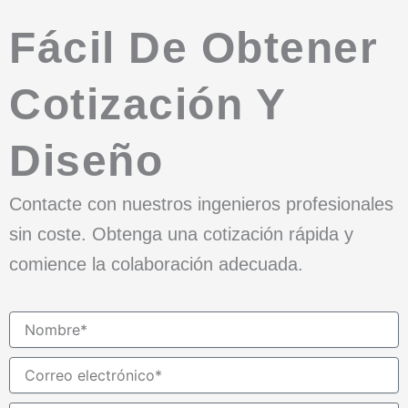
Fácil De Obtener
Cotización Y
Diseño
Contacte con nuestros ingenieros profesionales
sin coste. Obtenga una cotización rápida y
comience la colaboración adecuada.
Nombre
Correo
electrónico