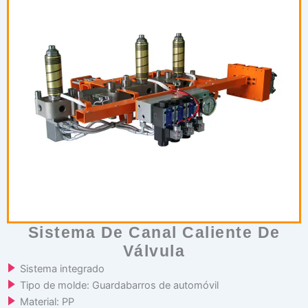
Sistema De Canal Caliente De
Válvula
Sistema integrado
Tipo de molde: Guardabarros de automóvil
Material: PP