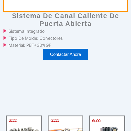
Sistema De Canal Caliente De
Puerta Abierta
Sistema Integrado
Tipo De Molde: Conectores
Material: PBT+30%GF
Contactar Ahora