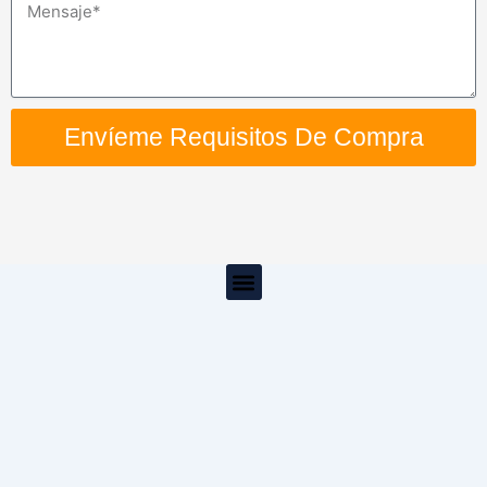
Mensaje
Envíeme Requisitos De Compra
Menú