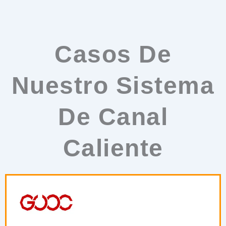
Casos De
Nuestro Sistema
De Canal
Caliente