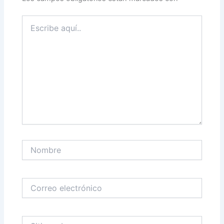
Escribe
aquí..
Nombre
Correo
electrónico
Sitio