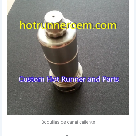
Boquillas de canal caliente