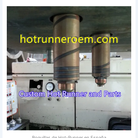
Boquillas de Hot-Runner en España