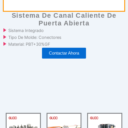
Sistema De Canal Caliente De
Puerta Abierta
Sistema Integrado
Tipo De Molde: Conectores
Material: PBT+30%GF
Contactar Ahora