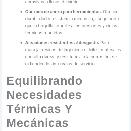
abrasivas o llenas de vidrio.
Cuerpos de acero para herramientas
: Ofrecen
durabilidad y resistencia mecánica, asegurando
que la boquilla soporte altas presiones y ciclos
térmicos repetidos.
Aleaciones resistentes al desgaste
: Para
manejar resinas de ingeniería difíciles, materiales
con alta dureza y resistencia a la corrosión, se
extienden los intervalos de servicio.
Equilibrando
Necesidades
Térmicas Y
Mecánicas