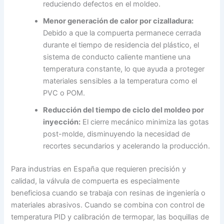
reduciendo defectos en el moldeo.
Menor generación de calor por cizalladura:
Debido a que la compuerta permanece cerrada
durante el tiempo de residencia del plástico, el
sistema de conducto caliente mantiene una
temperatura constante, lo que ayuda a proteger
materiales sensibles a la temperatura como el
PVC o POM.
Reducción del tiempo de ciclo del moldeo por
inyección:
El cierre mecánico minimiza las gotas
post-molde, disminuyendo la necesidad de
recortes secundarios y acelerando la producción.
Para industrias en España que requieren precisión y
calidad, la válvula de compuerta es especialmente
beneficiosa cuando se trabaja con resinas de ingeniería o
materiales abrasivos. Cuando se combina con control de
temperatura PID y calibración de termopar, las boquillas de