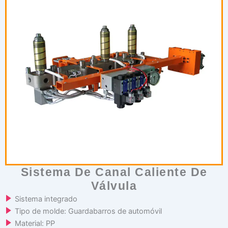
Sistema De Canal Caliente De
Válvula
Sistema integrado
Tipo de molde: Guardabarros de automóvil
Material: PP