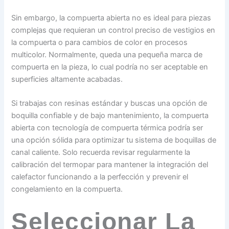
Sin embargo, la compuerta abierta no es ideal para piezas
complejas que requieran un control preciso de vestigios en
la compuerta o para cambios de color en procesos
multicolor. Normalmente, queda una pequeña marca de
compuerta en la pieza, lo cual podría no ser aceptable en
superficies altamente acabadas.
Si trabajas con resinas estándar y buscas una opción de
boquilla confiable y de bajo mantenimiento, la compuerta
abierta con tecnología de compuerta térmica podría ser
una opción sólida para optimizar tu sistema de boquillas de
canal caliente. Solo recuerda revisar regularmente la
calibración del termopar para mantener la integración del
calefactor funcionando a la perfección y prevenir el
congelamiento en la compuerta.
Seleccionar La