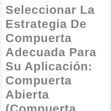
Seleccionar La
Estrategia De
Compuerta
Adecuada Para
Su Aplicación:
Compuerta
Abierta
(Compuerta