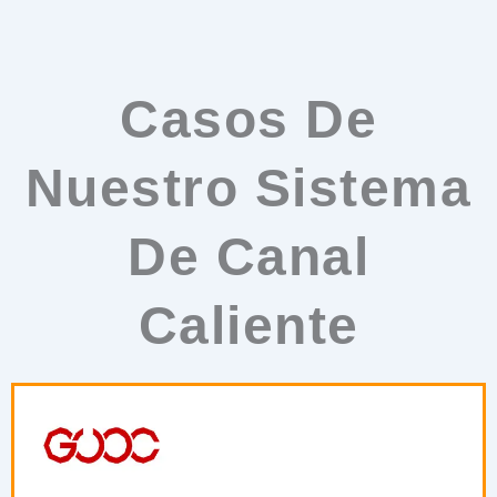
Casos De
Nuestro Sistema
De Canal
Caliente