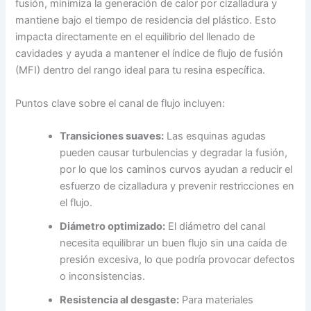
fusión, minimiza la generación de calor por cizalladura y
mantiene bajo el tiempo de residencia del plástico. Esto
impacta directamente en el equilibrio del llenado de
cavidades y ayuda a mantener el índice de flujo de fusión
(MFI) dentro del rango ideal para tu resina específica.
Puntos clave sobre el canal de flujo incluyen:
Transiciones suaves:
Las esquinas agudas
pueden causar turbulencias y degradar la fusión,
por lo que los caminos curvos ayudan a reducir el
esfuerzo de cizalladura y prevenir restricciones en
el flujo.
Diámetro optimizado:
El diámetro del canal
necesita equilibrar un buen flujo sin una caída de
presión excesiva, lo que podría provocar defectos
o inconsistencias.
Resistencia al desgaste:
Para materiales