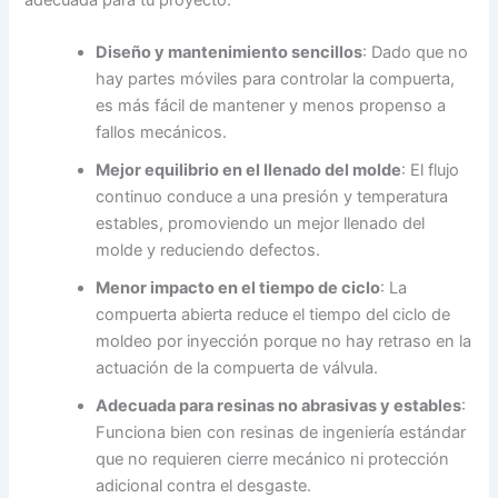
Diseño y mantenimiento sencillos
: Dado que no
hay partes móviles para controlar la compuerta,
es más fácil de mantener y menos propenso a
fallos mecánicos.
Mejor equilibrio en el llenado del molde
: El flujo
continuo conduce a una presión y temperatura
estables, promoviendo un mejor llenado del
molde y reduciendo defectos.
Menor impacto en el tiempo de ciclo
: La
compuerta abierta reduce el tiempo del ciclo de
moldeo por inyección porque no hay retraso en la
actuación de la compuerta de válvula.
Adecuada para resinas no abrasivas y estables
:
Funciona bien con resinas de ingeniería estándar
que no requieren cierre mecánico ni protección
adicional contra el desgaste.