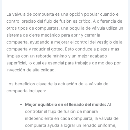
La válvula de compuerta es una opción popular cuando el
control preciso del flujo de fusión es crítico. A diferencia de
otros tipos de compuertas, una boquilla de válvula utiliza un
sistema de cierre mecánico para abrir y cerrar la
compuerta, ayudando a mejorar el control del vestigio de la
compuerta y reducir el goteo. Esto conduce a piezas más
limpias con un reborde mínimo y un mejor acabado
superficial, lo cual es esencial para trabajos de moldeo por
inyección de alta calidad.
Los beneficios clave de la actuación de la válvula de
compuerta incluyen:
Mejor equilibrio en el llenado del molde:
Al
controlar el flujo de fusión de manera
independiente en cada compuerta, la válvula de
compuerta ayuda a lograr un llenado uniforme,