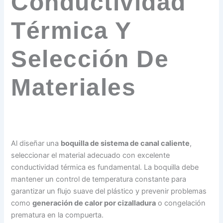
Conductividad
Térmica Y
Selección De
Materiales
Al diseñar una
boquilla de sistema de canal caliente
,
seleccionar el material adecuado con excelente
conductividad térmica es fundamental. La boquilla debe
mantener un control de temperatura constante para
garantizar un flujo suave del plástico y prevenir problemas
como
generación de calor por cizalladura
o congelación
prematura en la compuerta.