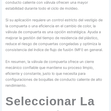
conducto caliente con válvula ofrecen una mayor
estabilidad durante todo el ciclo de moldeo.
Si su aplicación requiere un control estricto del vestigio de
la compuerta o una eficiencia en el cambio de color, la
válvula de compuerta es una opción estratégica. Ayuda a
mejorar la gestión del tiempo de residencia del plástico,
reduce el riesgo de compuertas congeladas y optimiza la
consistencia del índice de flujo de fusión (MFI) en general.
En resumen, la válvula de compuerta ofrece un cierre
mecánico confiable que mantiene su proceso limpio,
eficiente y constante, justo lo que necesita para
configuraciones de boquillas de conducto caliente de alto
rendimiento.
Seleccionar La