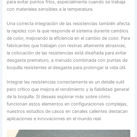
para evitar puntos fríos, especialmente cuando se trabaja
con materiales sensibles a la temperatura.
Una correcta integración de las resistencias también afecta
la rapidez con la que responde el sistema durante cambios
de color, mejorando la eficiencia en el cambio de color. Para
fabricantes que trabajan con resinas altamente abrasivas,
la colocación de las resistencias está diseñada para evitar
desgaste prematuro, a menudo combinada con puntas de
boquilla resistentes al desgaste para prolongar la vida útil.
Integrar las resistencias correctamente es un detalle sutil
pero crítico que mejora el rendimiento y la fiabilidad general
de la boquilla. Si deseas explorar más sobre cómo
funcionan estos elementos en configuraciones complejas,
nuestros estudios de casos en canales calientes destacan
aplicaciones e innovaciones en el mundo real.