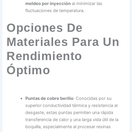
moldeo por inyección
al minimizar las
fluctuaciones de temperatura.
Opciones De
Materiales Para Un
Rendimiento
Óptimo
Puntas de cobre berilio
: Conocidas por su
superior conductividad térmica y resistencia al
desgaste, estas puntas permiten una rápida
transferencia de calor y una larga vida útil de la
boquilla, especialmente al procesar resinas