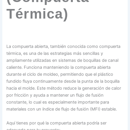
Térmica)
La compuerta abierta, también conocida como compuerta
térmica, es una de las estrategias más sencillas y
ampliamente utilizadas en sistemas de boquillas de canal
caliente. Funciona manteniendo la compuerta abierta
durante el ciclo de moldeo, permitiendo que el plástico
fundido fluya continuamente desde la punta de la boquilla
hacia el molde. Este método reduce la generación de calor
por fricción y ayuda a mantener un flujo de fusión
constante, lo cual es especialmente importante para
materiales con un índice de flujo de fusión (MFI) estable.
Aquí tienes por qué la compuerta abierta podría ser
adecuada para tu proyecto: