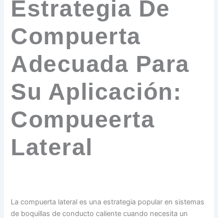
Estrategia De
Compuerta
Adecuada Para
Su Aplicación:
Compueerta
Lateral
La compuerta lateral es una estrategia popular en sistemas
de boquillas de conducto caliente cuando necesita un