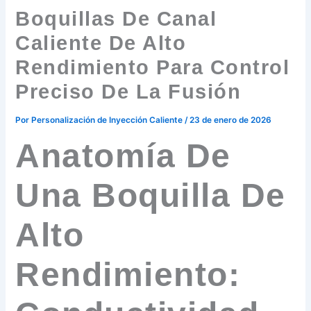
Boquillas De Canal
Caliente De Alto
Rendimiento Para Control
Preciso De La Fusión
Por
Personalización de Inyección Caliente
/
23 de enero de 2026
Anatomía De
Una Boquilla De
Alto
Rendimiento: