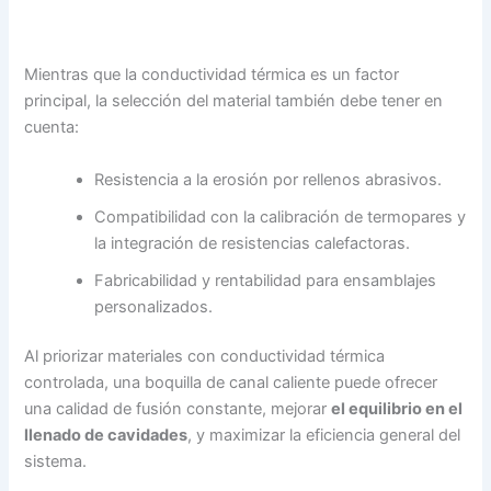
Mientras que la conductividad térmica es un factor
principal, la selección del material también debe tener en
cuenta:
Resistencia a la erosión por rellenos abrasivos.
Compatibilidad con la calibración de termopares y
la integración de resistencias calefactoras.
Fabricabilidad y rentabilidad para ensamblajes
personalizados.
Al priorizar materiales con conductividad térmica
controlada, una boquilla de canal caliente puede ofrecer
una calidad de fusión constante, mejorar
el equilibrio en el
llenado de cavidades
, y maximizar la eficiencia general del
sistema.