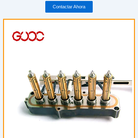
Contactar Ahora