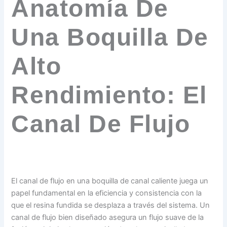
Anatomía De
Una Boquilla De
Alto
Rendimiento: El
Canal De Flujo
El canal de flujo en una boquilla de canal caliente juega un
papel fundamental en la eficiencia y consistencia con la
que el resina fundida se desplaza a través del sistema. Un
canal de flujo bien diseñado asegura un flujo suave de la