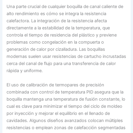
Una parte crucial de cualquier boquilla de canal caliente de
alto rendimiento es cómo se integra la resistencia
calefactora. La integración de la resistencia afecta
directamente a la estabilidad de la temperatura, que
controla el tiempo de residencia del plástico y previene
problemas como congelación en la compuerta o
generación de calor por cizalladura. Las boquillas
modernas suelen usar resistencias de cartucho incrustadas
cerca del canal de flujo para una transferencia de calor
rápida y uniforme.
El uso de calibración de termopares de precisión
combinada con control de temperatura PID asegura que la
boquilla mantenga una temperatura de fusión constante, lo
cual es clave para minimizar el tiempo del ciclo de moldeo
por inyección y mejorar el equilibrio en el llenado de
cavidades. Algunos diseños avanzados colocan múltiples
resistencias o emplean zonas de calefacción segmentadas