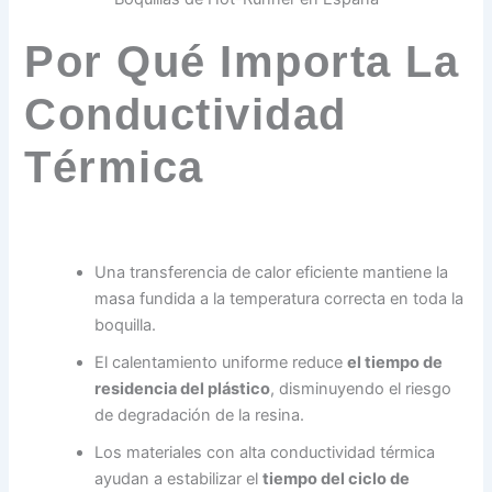
Por Qué Importa La
Conductividad
Térmica
Una transferencia de calor eficiente mantiene la
masa fundida a la temperatura correcta en toda la
boquilla.
El calentamiento uniforme reduce
el tiempo de
residencia del plástico
, disminuyendo el riesgo
de degradación de la resina.
Los materiales con alta conductividad térmica
ayudan a estabilizar el
tiempo del ciclo de