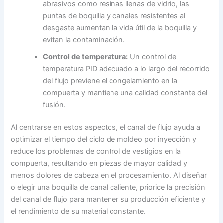
abrasivos como resinas llenas de vidrio, las
puntas de boquilla y canales resistentes al
desgaste aumentan la vida útil de la boquilla y
evitan la contaminación.
Control de temperatura:
Un control de
temperatura PID adecuado a lo largo del recorrido
del flujo previene el congelamiento en la
compuerta y mantiene una calidad constante del
fusión.
Al centrarse en estos aspectos, el canal de flujo ayuda a
optimizar el tiempo del ciclo de moldeo por inyección y
reduce los problemas de control de vestigios en la
compuerta, resultando en piezas de mayor calidad y
menos dolores de cabeza en el procesamiento. Al diseñar
o elegir una boquilla de canal caliente, priorice la precisión
del canal de flujo para mantener su producción eficiente y
el rendimiento de su material constante.