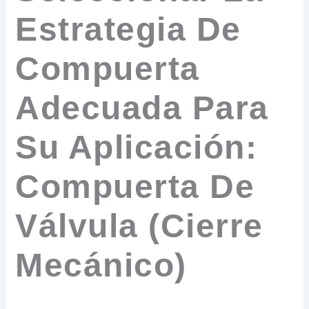
Estrategia De
Compuerta
Adecuada Para
Su Aplicación:
Compuerta De
Válvula (Cierre
Mecánico)