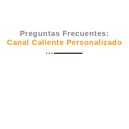
Preguntas Frecuentes:
Canal Caliente Personalizado