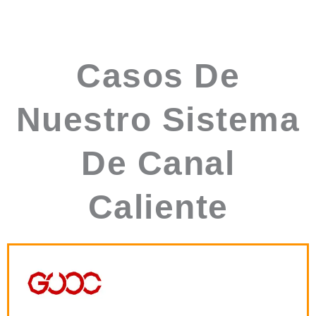
Casos De
Nuestro Sistema
De Canal
Caliente