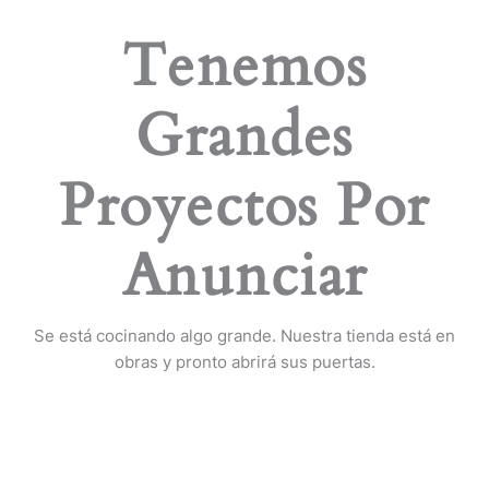
Tenemos
Grandes
Proyectos Por
Anunciar
Se está cocinando algo grande. Nuestra tienda está en
obras y pronto abrirá sus puertas.