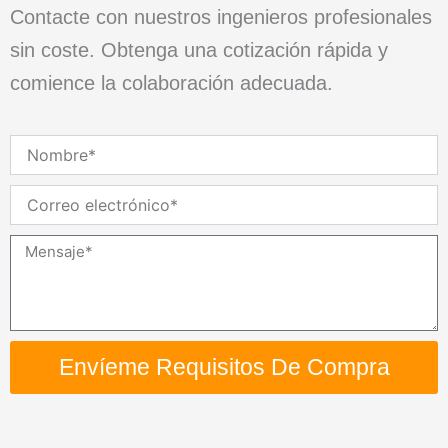
Contacte con nuestros ingenieros profesionales
sin coste. Obtenga una cotización rápida y
comience la colaboración adecuada.
Nombre
Correo
electrónico
Mensaje
Envíeme Requisitos De Compra