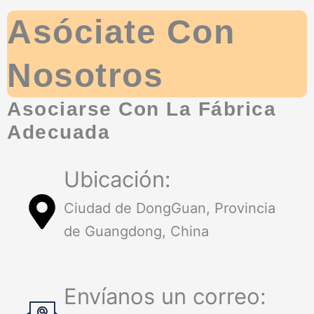
Asóciate Con
Nosotros
Asociarse Con La Fábrica
Adecuada
Ubicación:
Ciudad de DongGuan, Provincia
de Guangdong, China
Envíanos un correo: