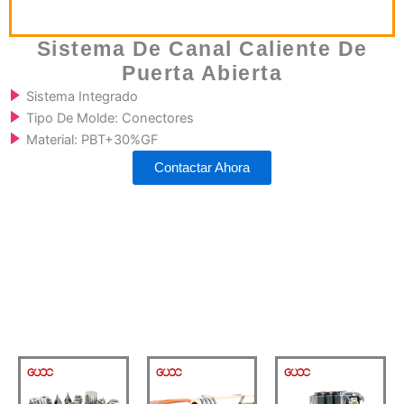
Sistema De Canal Caliente De
Puerta Abierta
Sistema Integrado
Tipo De Molde: Conectores
Material: PBT+30%GF
Contactar Ahora