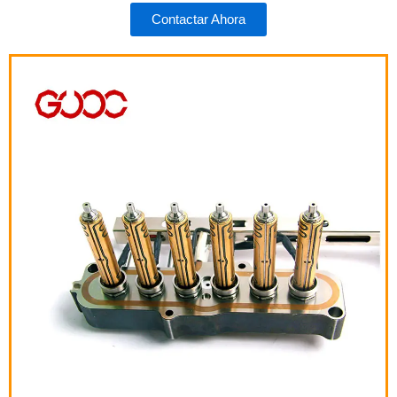
Contactar Ahora