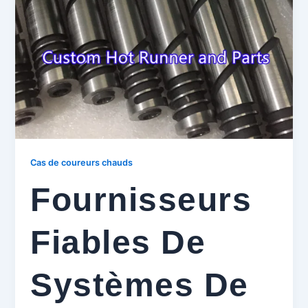
Cas de coureurs chauds
Fournisseurs
Fiables De
Systèmes De