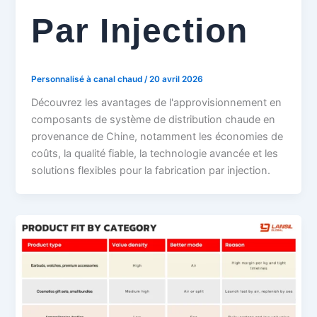
Par Injection
Personnalisé à canal chaud
/
20 avril 2026
Découvrez les avantages de l'approvisionnement en
composants de système de distribution chaude en
provenance de Chine, notamment les économies de
coûts, la qualité fiable, la technologie avancée et les
solutions flexibles pour la fabrication par injection.