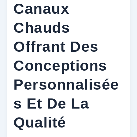
Canaux
Chauds
Offrant Des
Conceptions
Personnalisée
S Et De La
Qualité