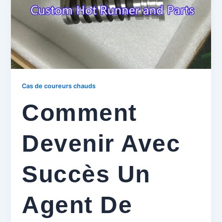
Cas de coureurs chauds
Comment
Devenir Avec
Succès Un
Agent De