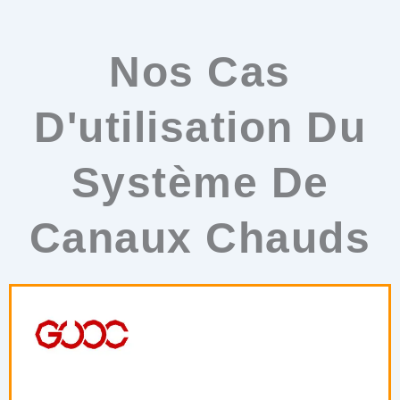
Nos Cas
D'utilisation Du
Système De
Canaux Chauds