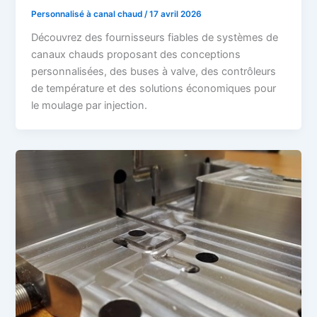
Personnalisé à canal chaud
/
17 avril 2026
Découvrez des fournisseurs fiables de systèmes de
canaux chauds proposant des conceptions
personnalisées, des buses à valve, des contrôleurs
de température et des solutions économiques pour
le moulage par injection.