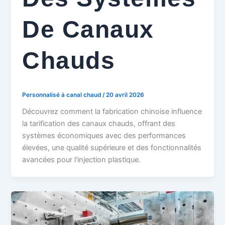
De Canaux
Chauds
Personnalisé à canal chaud
/
20 avril 2026
Découvrez comment la fabrication chinoise influence
la tarification des canaux chauds, offrant des
systèmes économiques avec des performances
élevées, une qualité supérieure et des fonctionnalités
avancées pour l'injection plastique.