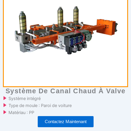
Système De Canal Chaud À Valve
Système intégré
Type de moule : Paroi de voiture
Matériau : PP
Contactez Maintenant