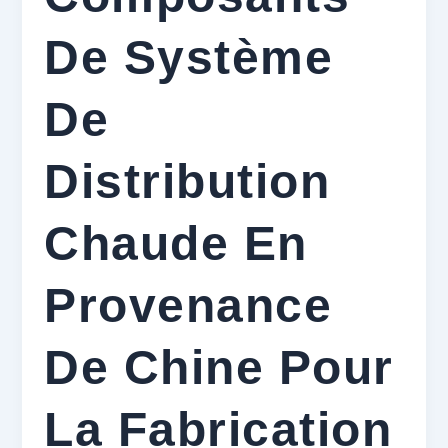
De Système
De
Distribution
Chaude En
Provenance
De Chine Pour
La Fabrication