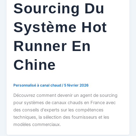
Sourcing Du
Système Hot
Runner En
Chine
Personnalisé à canal chaud
/
5 février 2026
Découvrez comment devenir un agent de sourcing
pour systèmes de canaux chauds en France avec
des conseils d'experts sur les compétences
techniques, la sélection des fournisseurs et les
modèles commerciaux.