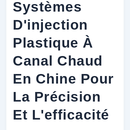
Systèmes
D'injection
Plastique À
Canal Chaud
En Chine Pour
La Précision
Et L'efficacité