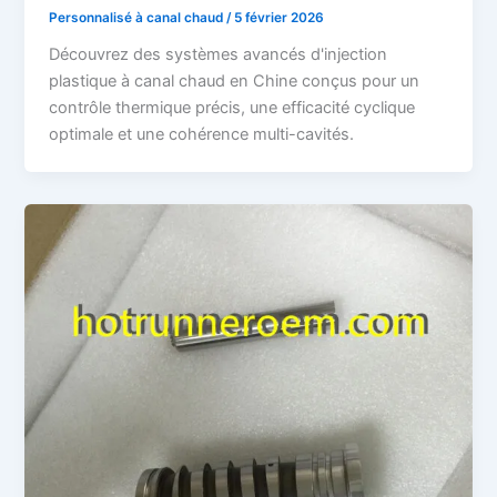
Personnalisé à canal chaud
/
5 février 2026
Découvrez des systèmes avancés d'injection
plastique à canal chaud en Chine conçus pour un
contrôle thermique précis, une efficacité cyclique
optimale et une cohérence multi-cavités.