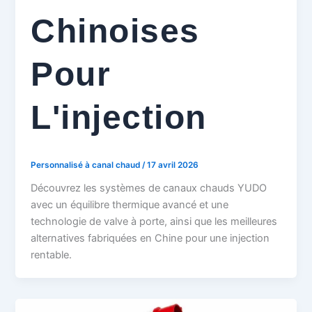
Chinoises
Pour
L'injection
Personnalisé à canal chaud
/
17 avril 2026
Découvrez les systèmes de canaux chauds YUDO
avec un équilibre thermique avancé et une
technologie de valve à porte, ainsi que les meilleures
alternatives fabriquées en Chine pour une injection
rentable.