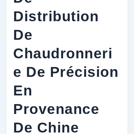
Distribution
De
Chaudronneri
E De Précision
En
Provenance
De Chine