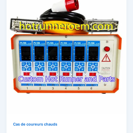
Cas de coureurs chauds