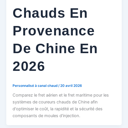
Chauds En
Provenance
De Chine En
2026
Personnalisé à canal chaud
/
20 avril 2026
Comparez le fret aérien et le fret maritime pour les
systèmes de coureurs chauds de Chine afin
d'optimiser le coût, la rapidité et la sécurité des
composants de moules d'injection.