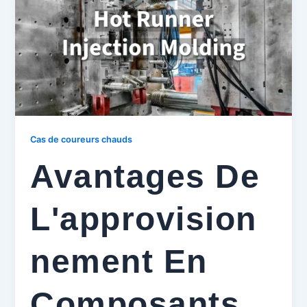
Cas de coureurs chauds
Avantages De
L'approvision
Nement En
Composants