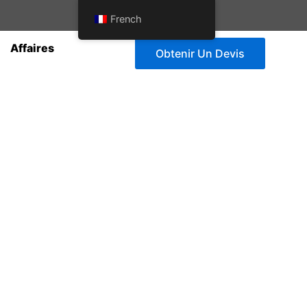
French
Affaires
Obtenir Un Devis