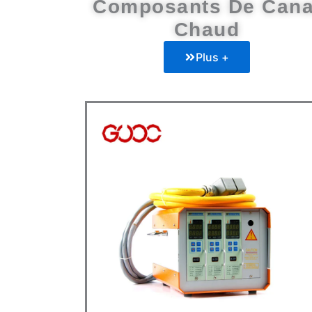
Composants De Cana
Chaud
Plus +