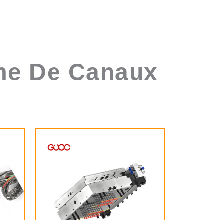
ème De Canaux