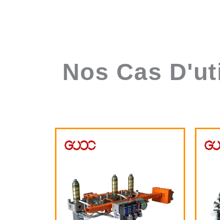
Nos Cas D'ut