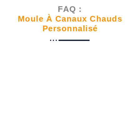
FAQ :
Moule À Canaux Chauds
Personnalisé