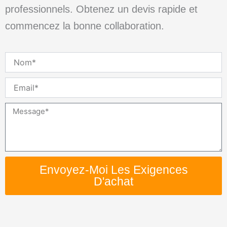
professionnels. Obtenez un devis rapide et
commencez la bonne collaboration.
Nom
Email
Message
Envoyez-Moi Les Exigences
D'achat