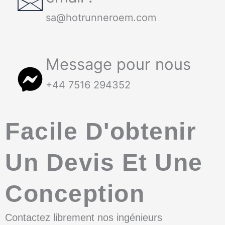
sa@hotrunneroem.com
Message pour nous
+44 7516 294352
Facile D'obtenir
Un Devis Et Une
Conception
Contactez librement nos ingénieurs