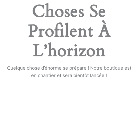
Choses Se
Profilent À
L’horizon
Quelque chose d’énorme se prépare ! Notre boutique est
en chantier et sera bientôt lancée !