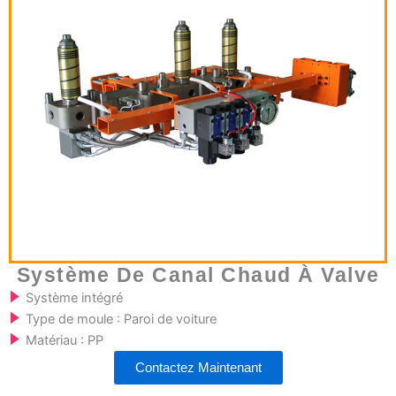
Système De Canal Chaud À Valve
Système intégré
Type de moule : Paroi de voiture
Matériau : PP
Contactez Maintenant