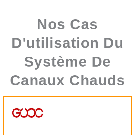
Nos Cas
D'utilisation Du
Système De
Canaux Chauds