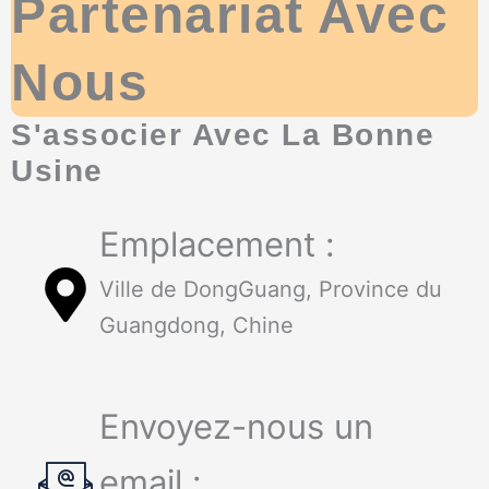
Partenariat Avec
Nous
S'associer Avec La Bonne
Usine
Emplacement :
Ville de DongGuang, Province du
Guangdong, Chine
Envoyez-nous un
email :