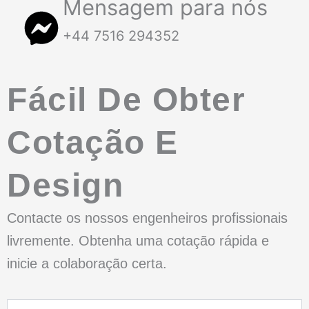
Mensagem para nós
+44 7516 294352
Fácil De Obter
Cotação E
Design
Contacte os nossos engenheiros profissionais
livremente. Obtenha uma cotação rápida e
inicie a colaboração certa.
Nome