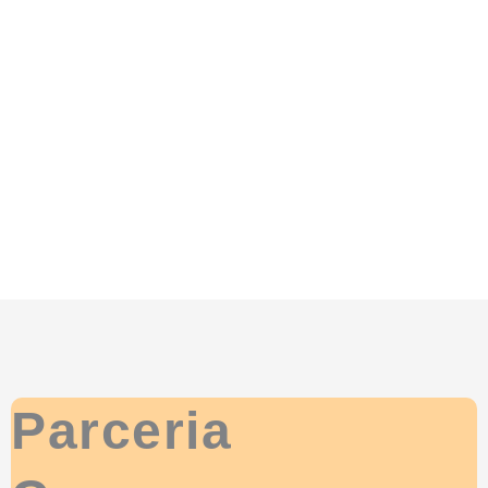
Parceria