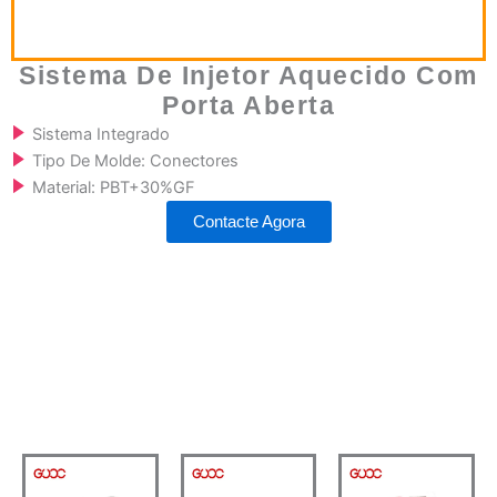
Sistema De Injetor Aquecido Com
Porta Aberta
Sistema Integrado
Tipo De Molde: Conectores
Material: PBT+30%GF
Contacte Agora