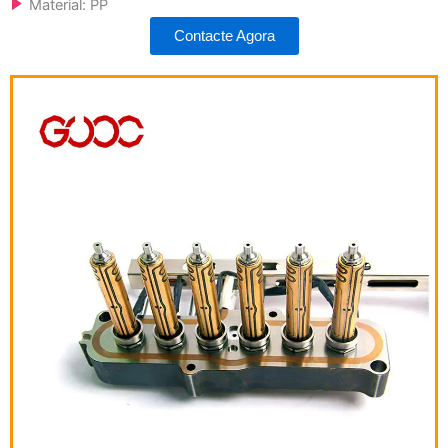
Material: PP
Contacte Agora