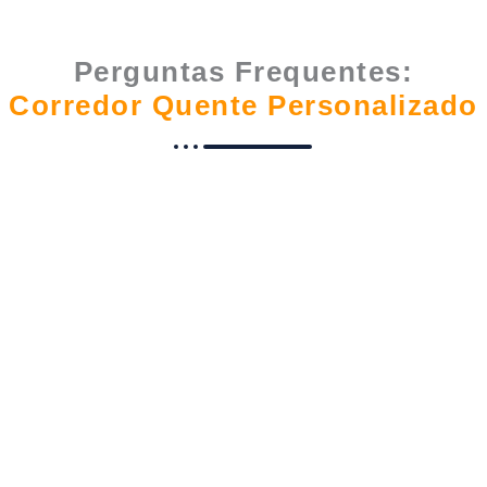
Perguntas Frequentes:
Corredor Quente Personalizado