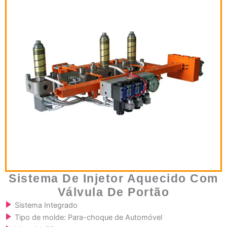
Sistema De Injetor Aquecido Com
Válvula De Portão
Sistema Integrado
Tipo de molde: Para-choque de Automóvel