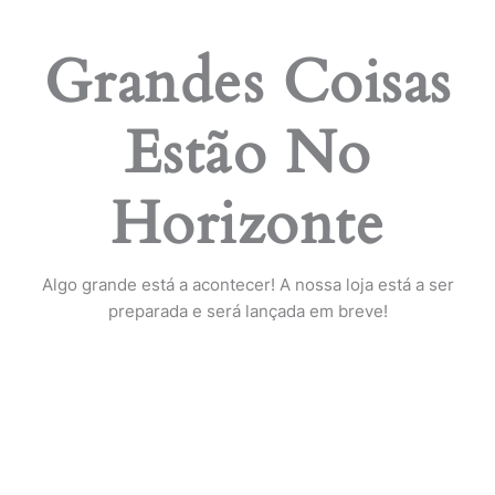
Grandes Coisas
Estão No
Horizonte
Algo grande está a acontecer! A nossa loja está a ser
preparada e será lançada em breve!