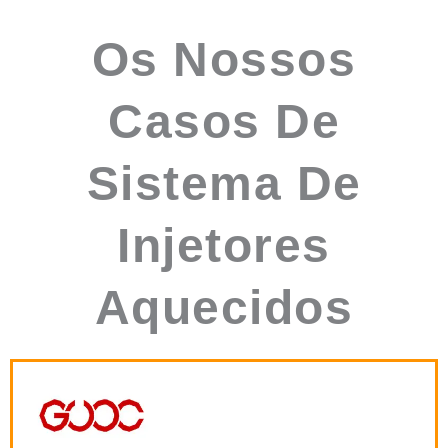
Os Nossos
Casos De
Sistema De
Injetores
Aquecidos