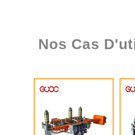
Nos Cas D'ut