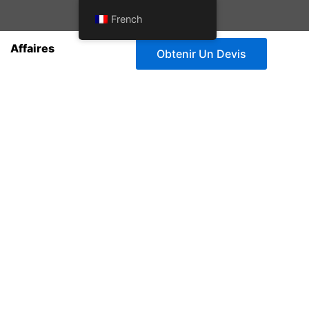
French
Affaires
Obtenir Un Devis