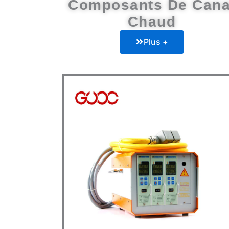
Composants De Cana
Chaud
Plus +