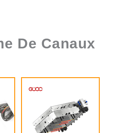
ème De Canaux