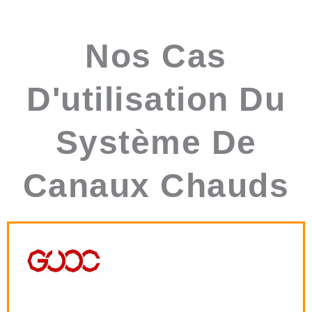
Nos Cas
D'utilisation Du
Système De
Canaux Chauds