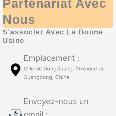
Partenariat Avec
Nous
S'associer Avec La Bonne
Usine
Emplacement :
Ville de DongGuang, Province du
Guangdong, Chine
Envoyez-nous un
email :