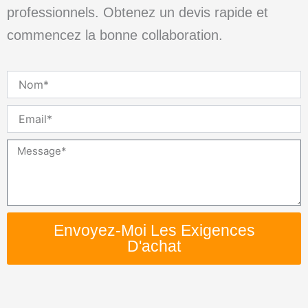
professionnels. Obtenez un devis rapide et
commencez la bonne collaboration.
Nom
Email
Message
Envoyez-Moi Les Exigences
D'achat