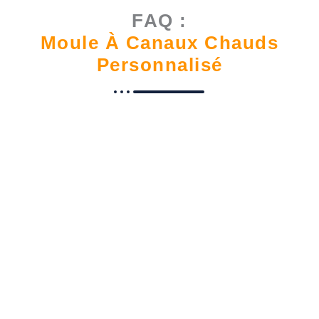
FAQ :
Moule À Canaux Chauds
Personnalisé