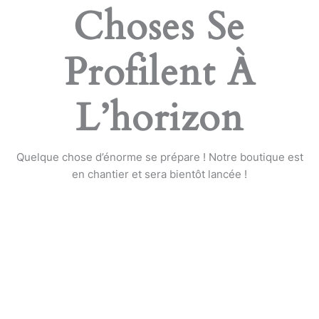
Choses Se
Profilent À
L’horizon
Quelque chose d’énorme se prépare ! Notre boutique est
en chantier et sera bientôt lancée !