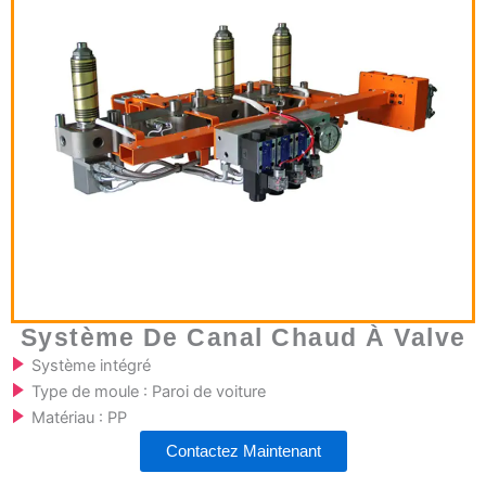
Système De Canal Chaud À Valve
Système intégré
Type de moule : Paroi de voiture
Matériau : PP
Contactez Maintenant