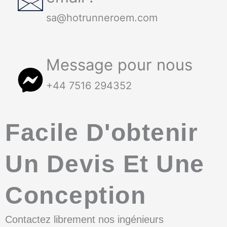
sa@hotrunneroem.com
Message pour nous
+44 7516 294352
Facile D'obtenir
Un Devis Et Une
Conception
Contactez librement nos ingénieurs