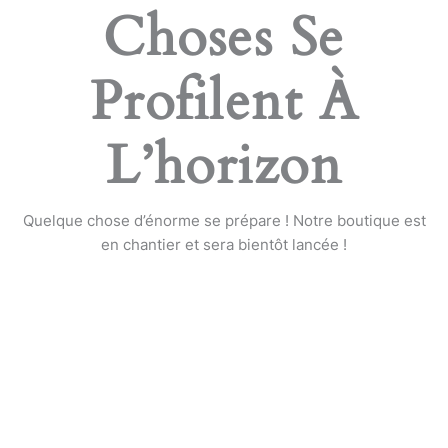
Choses Se
Profilent À
L’horizon
Quelque chose d’énorme se prépare ! Notre boutique est
en chantier et sera bientôt lancée !