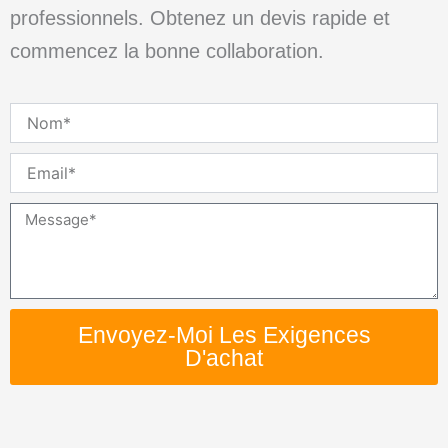
professionnels. Obtenez un devis rapide et
commencez la bonne collaboration.
Nom
Email
Message
Envoyez-Moi Les Exigences
D'achat