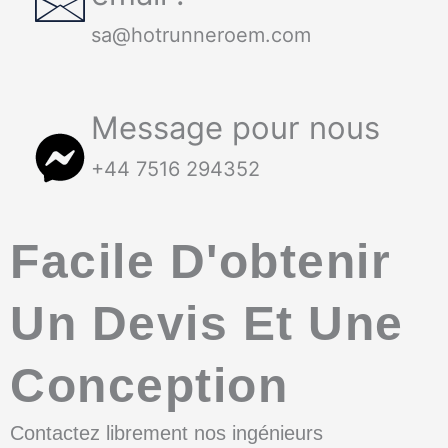
sa@hotrunneroem.com
Message pour nous
+44 7516 294352
Facile D'obtenir
Un Devis Et Une
Conception
Contactez librement nos ingénieurs