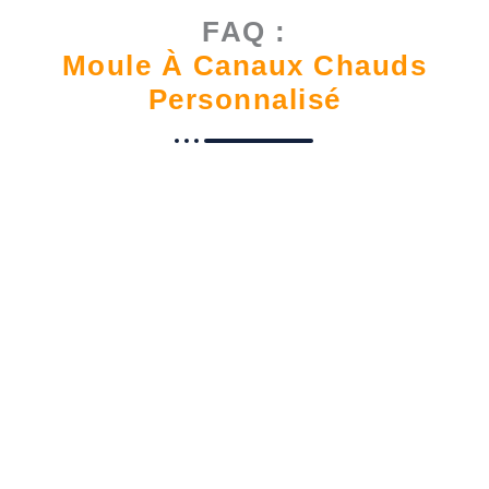
FAQ :
Moule À Canaux Chauds
Personnalisé