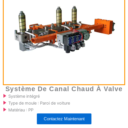
Système De Canal Chaud À Valve
Système intégré
Type de moule : Paroi de voiture
Matériau : PP
Contactez Maintenant