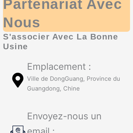
Partenariat Avec
Nous
S'associer Avec La Bonne
Usine
Emplacement :
Ville de DongGuang, Province du
Guangdong, Chine
Envoyez-nous un
email :