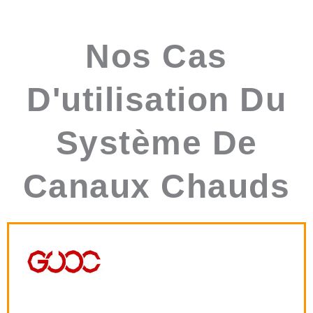
Nos Cas
D'utilisation Du
Système De
Canaux Chauds