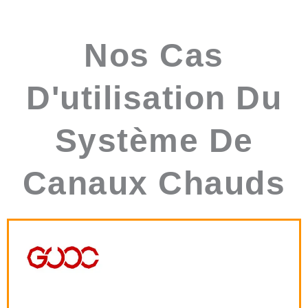
Nos Cas
D'utilisation Du
Système De
Canaux Chauds