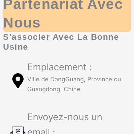
Partenariat Avec
Nous
S'associer Avec La Bonne
Usine
Emplacement :
Ville de DongGuang, Province du
Guangdong, Chine
Envoyez-nous un
email :