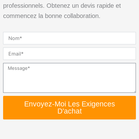
professionnels. Obtenez un devis rapide et
commencez la bonne collaboration.
Nom
Email
Message
Envoyez-Moi Les Exigences
D'achat