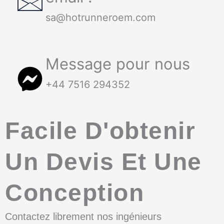
sa@hotrunneroem.com
Message pour nous
+44 7516 294352
Facile D'obtenir
Un Devis Et Une
Conception
Contactez librement nos ingénieurs