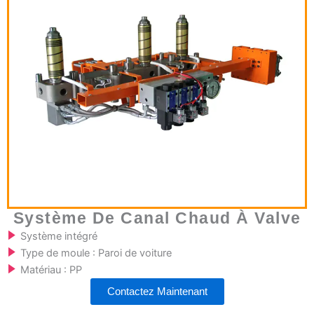
Système De Canal Chaud À Valve
Système intégré
Type de moule : Paroi de voiture
Matériau : PP
Contactez Maintenant