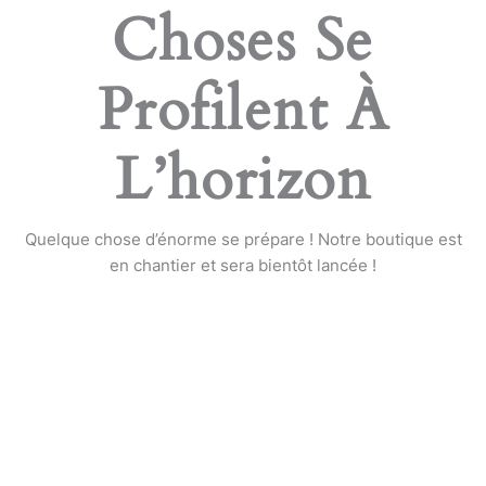
Choses Se
Profilent À
L’horizon
Quelque chose d’énorme se prépare ! Notre boutique est
en chantier et sera bientôt lancée !