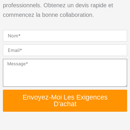
professionnels. Obtenez un devis rapide et
commencez la bonne collaboration.
Nom
Email
Message
Envoyez-Moi Les Exigences
D'achat