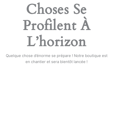
Choses Se
Profilent À
L’horizon
Quelque chose d’énorme se prépare ! Notre boutique est
en chantier et sera bientôt lancée !