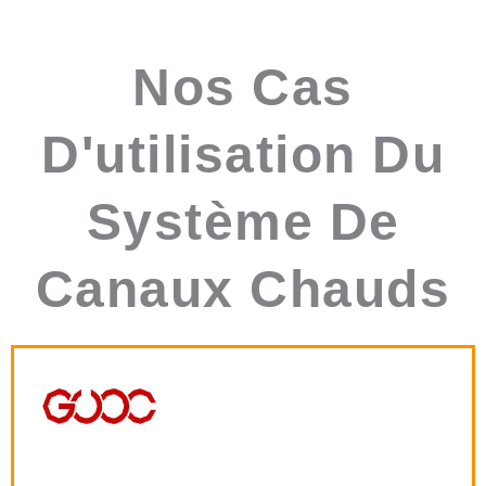
Nos Cas
D'utilisation Du
Système De
Canaux Chauds