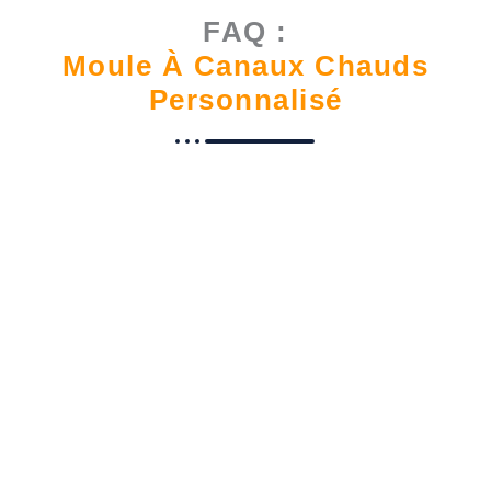
FAQ :
Moule À Canaux Chauds
Personnalisé