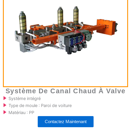
Système De Canal Chaud À Valve
Système intégré
Type de moule : Paroi de voiture
Matériau : PP
Contactez Maintenant