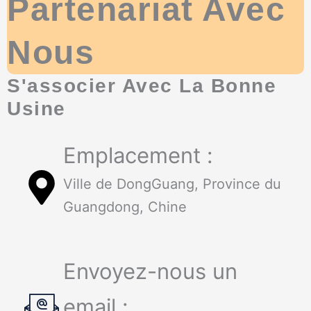
Partenariat Avec
Nous
S'associer Avec La Bonne
Usine
Emplacement :
Ville de DongGuang, Province du
Guangdong, Chine
Envoyez-nous un
email :