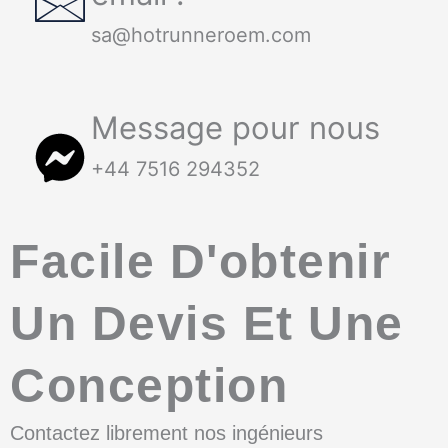
sa@hotrunneroem.com
Message pour nous
+44 7516 294352
Facile D'obtenir
Un Devis Et Une
Conception
Contactez librement nos ingénieurs