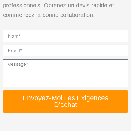
professionnels. Obtenez un devis rapide et
commencez la bonne collaboration.
Nom
Email
Message
Envoyez-Moi Les Exigences
D'achat