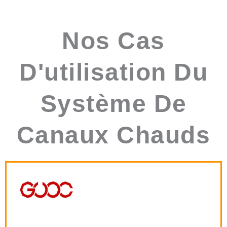
Nos Cas
D'utilisation Du
Système De
Canaux Chauds