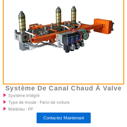
Système De Canal Chaud À Valve
Système intégré
Type de moule : Paroi de voiture
Matériau : PP
Contactez Maintenant