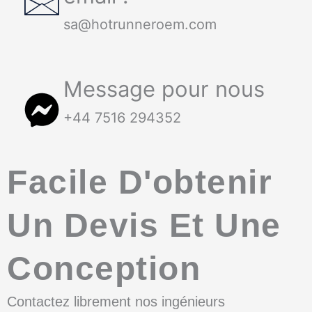
sa@hotrunneroem.com
Message pour nous
+44 7516 294352
Facile D'obtenir
Un Devis Et Une
Conception
Contactez librement nos ingénieurs