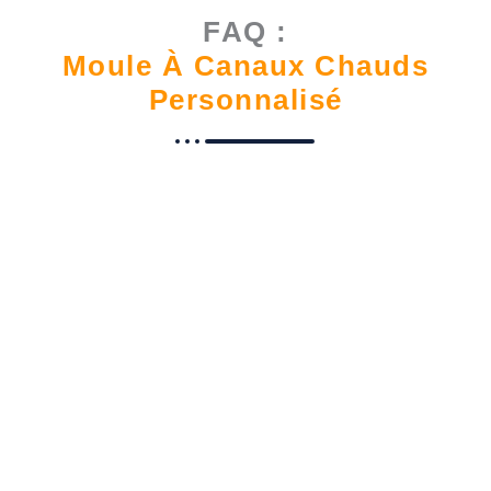
FAQ :
Moule À Canaux Chauds
Personnalisé