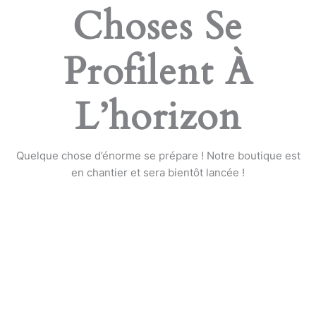
Choses Se
Profilent À
L’horizon
Quelque chose d’énorme se prépare ! Notre boutique est
en chantier et sera bientôt lancée !