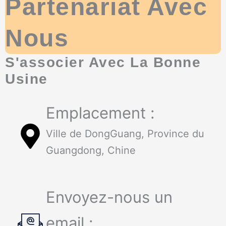
Partenariat Avec
Nous
S'associer Avec La Bonne
Usine
Emplacement :
Ville de DongGuang, Province du
Guangdong, Chine
Envoyez-nous un
email :