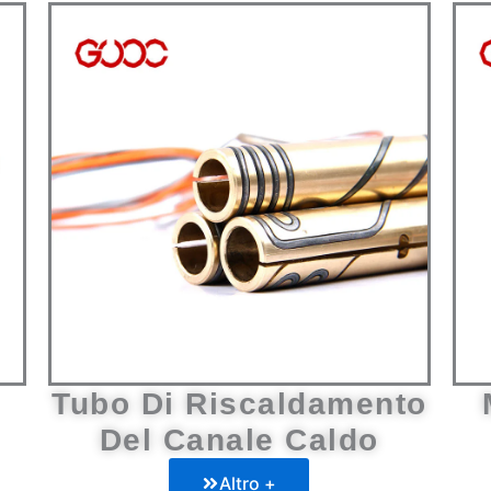
Tubo Di Riscaldamento
Del Canale Caldo
Altro +