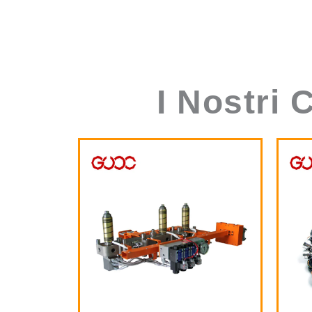
I Nostri