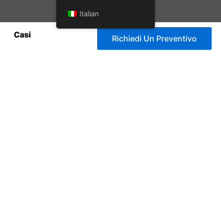
Italian
Casi
Richiedi Un Preventivo