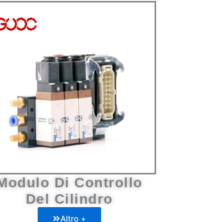
Modulo Di Controllo
Del Cilindro
Altro +