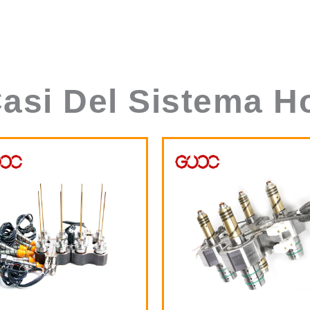
 Casi Del Sistema H