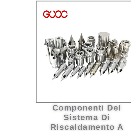
Componenti Del
Sistema Di
Riscaldamento A