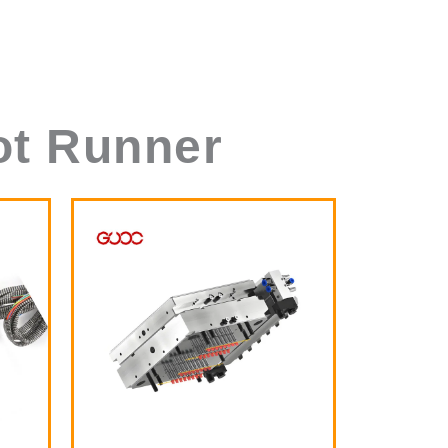
ot Runner