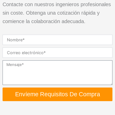
Contacte con nuestros ingenieros profesionales
sin coste. Obtenga una cotización rápida y
comience la colaboración adecuada.
Nombre
Correo
electrónico
Mensaje
Envíeme Requisitos De Compra