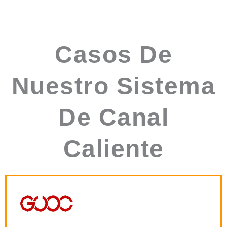
Casos De
Nuestro Sistema
De Canal
Caliente