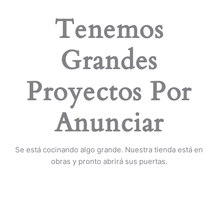
Tenemos
Grandes
Proyectos Por
Anunciar
Se está cocinando algo grande. Nuestra tienda está en
obras y pronto abrirá sus puertas.