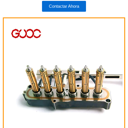
Contactar Ahora