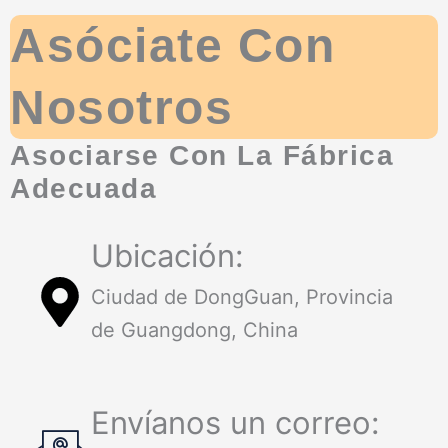
Asóciate Con
Nosotros
Asociarse Con La Fábrica
Adecuada
Ubicación:
Ciudad de DongGuan, Provincia
de Guangdong, China
Envíanos un correo: