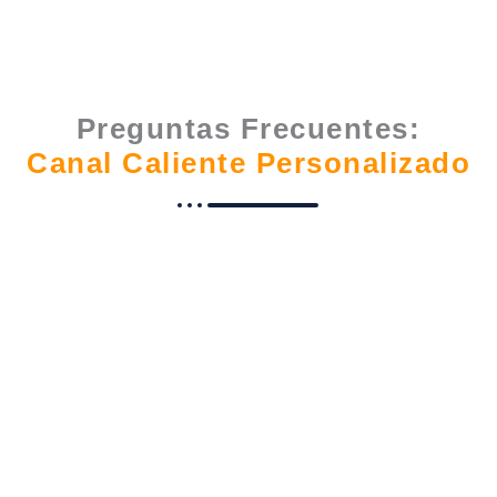
Preguntas Frecuentes:
Canal Caliente Personalizado