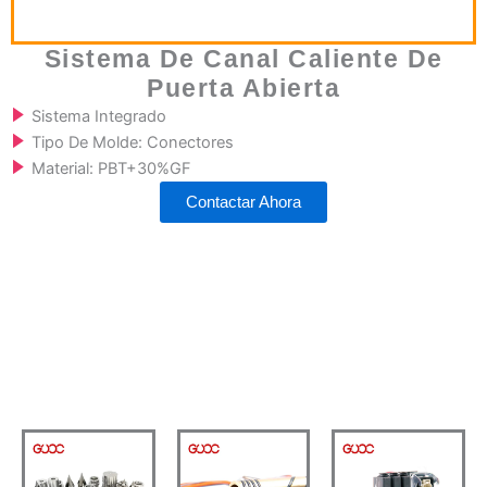
Sistema De Canal Caliente De
Puerta Abierta
Sistema Integrado
Tipo De Molde: Conectores
Material: PBT+30%GF
Contactar Ahora