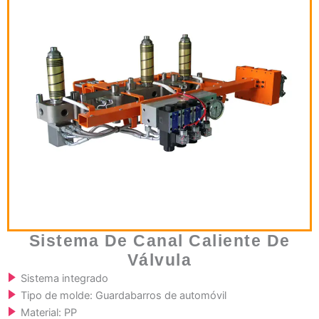
Sistema De Canal Caliente De
Válvula
Sistema integrado
Tipo de molde: Guardabarros de automóvil
Material: PP