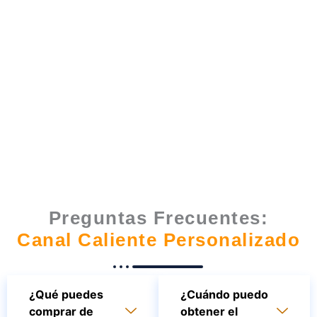
Preguntas Frecuentes:
Canal Caliente Personalizado
¿Qué puedes
¿Cuándo puedo
comprar de
obtener el