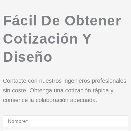
Fácil De Obtener
Cotización Y
Diseño
Contacte con nuestros ingenieros profesionales
sin coste. Obtenga una cotización rápida y
comience la colaboración adecuada.
Nombre