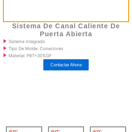
Sistema De Canal Caliente De
Puerta Abierta
Sistema Integrado
Tipo De Molde: Conectores
Material: PBT+30%GF
Contactar Ahora