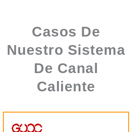
Casos De
Nuestro Sistema
De Canal
Caliente