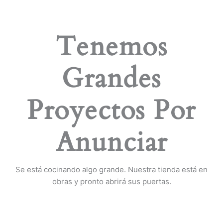
Tenemos
Grandes
Proyectos Por
Anunciar
Se está cocinando algo grande. Nuestra tienda está en
obras y pronto abrirá sus puertas.