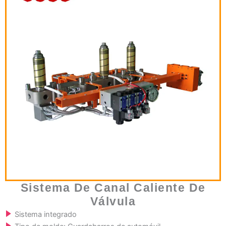
Sistema De Canal Caliente De
Válvula
Sistema integrado