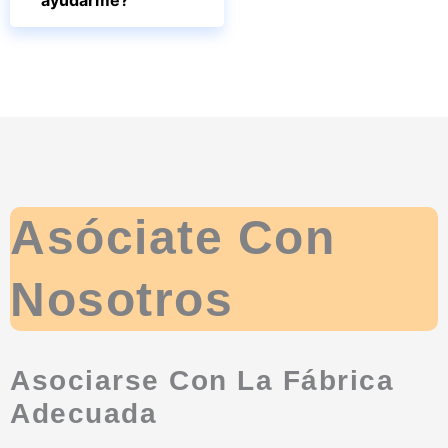
Asóciate Con
Nosotros
Asociarse Con La Fábrica
Adecuada