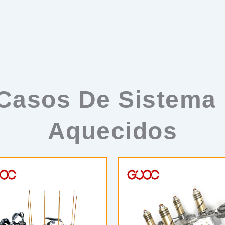
asos De Sistema 
Aquecidos