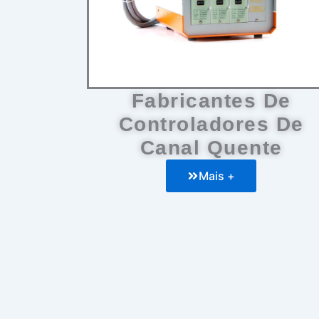
Fabricantes De
Controladores De
Canal Quente
Mais +