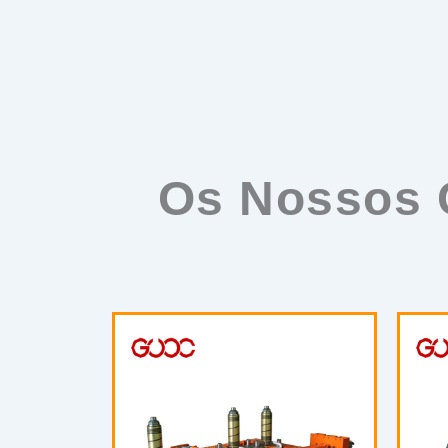
Os Nossos C