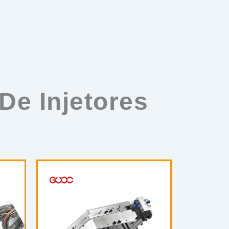
De Injetores