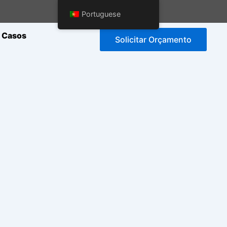
Portuguese
Casos
Solicitar Orçamento