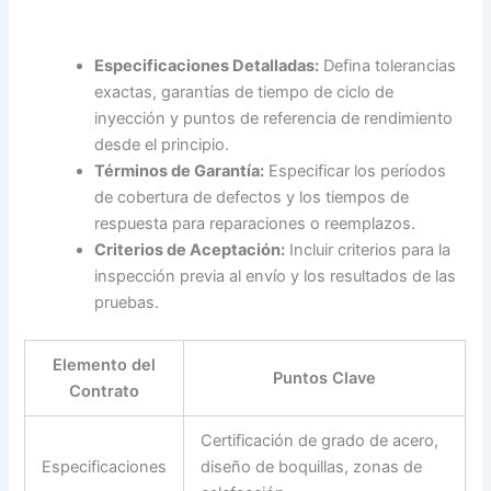
Especificaciones Detalladas:
Defina tolerancias
exactas, garantías de tiempo de ciclo de
inyección y puntos de referencia de rendimiento
desde el principio.
Términos de Garantía:
Especificar los períodos
de cobertura de defectos y los tiempos de
respuesta para reparaciones o reemplazos.
Criterios de Aceptación:
Incluir criterios para la
inspección previa al envío y los resultados de las
pruebas.
Elemento del
Puntos Clave
Contrato
Certificación de grado de acero,
Especificaciones
diseño de boquillas, zonas de