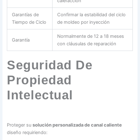
calefacción
Garantías de
Confirmar la estabilidad del ciclo
Tiempo de Ciclo
de moldeo por inyección
Normalmente de 12 a 18 meses
Garantía
con cláusulas de reparación
Seguridad De
Propiedad
Intelectual
Proteger su
solución personalizada de canal caliente
diseño requiriendo: