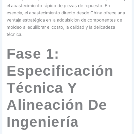
el abastecimiento rápido de piezas de repuesto. En
esencia, el abastecimiento directo desde China ofrece una
ventaja estratégica en la adquisición de componentes de
moldeo al equilibrar el costo, la calidad y la delicadeza
técnica.
Fase 1:
Especificación
Técnica Y
Alineación De
Ingeniería