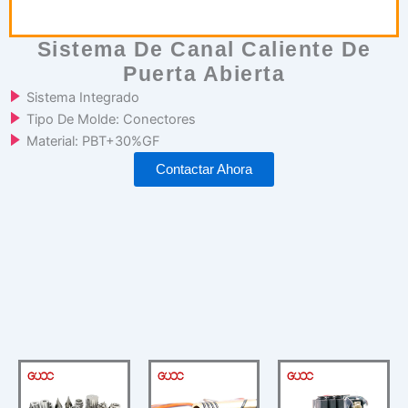
Sistema De Canal Caliente De
Puerta Abierta
Sistema Integrado
Tipo De Molde: Conectores
Material: PBT+30%GF
Contactar Ahora