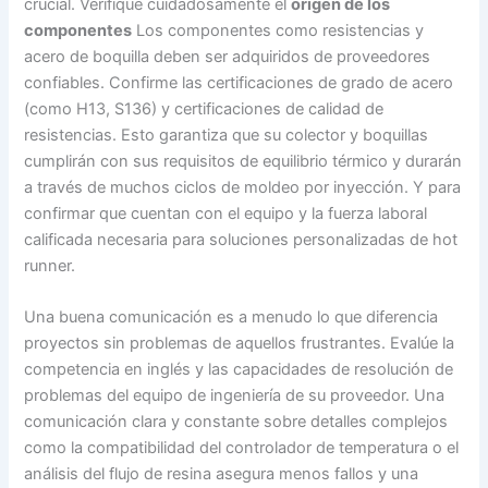
crucial.
Verifique cuidadosamente el
origen de los
componentes
Los componentes como resistencias y
acero de boquilla deben ser adquiridos de proveedores
confiables. Confirme las certificaciones de grado de acero
(como H13, S136) y certificaciones de calidad de
resistencias. Esto garantiza que su colector y boquillas
cumplirán con sus requisitos de equilibrio térmico y durarán
a través de muchos ciclos de moldeo por inyección. Y
para
confirmar que cuentan con el equipo y la fuerza laboral
calificada necesaria para soluciones personalizadas de hot
runner.
Una buena comunicación es a menudo lo que diferencia
proyectos sin problemas de aquellos frustrantes. Evalúe la
competencia en inglés y las capacidades de resolución de
problemas del equipo de ingeniería de su proveedor. Una
comunicación clara y constante sobre detalles complejos
como la compatibilidad del controlador de temperatura o el
análisis del flujo de resina asegura menos fallos y una