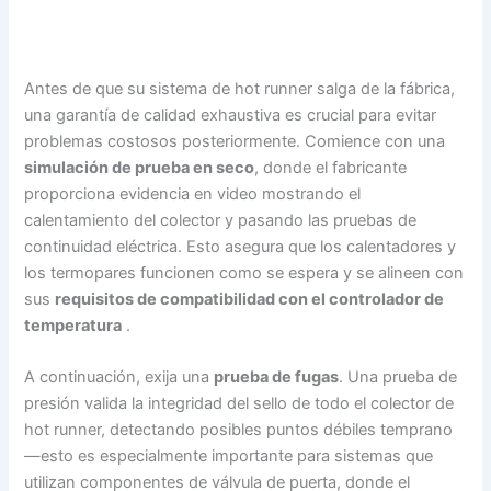
Antes de que su sistema de hot runner salga de la fábrica,
una garantía de calidad exhaustiva es crucial para evitar
problemas costosos posteriormente. Comience con una
simulación de prueba en seco
, donde el fabricante
proporciona evidencia en video mostrando el
calentamiento del colector y pasando las pruebas de
continuidad eléctrica. Esto asegura que los calentadores y
los termopares funcionen como se espera y se alineen con
sus
requisitos de compatibilidad con el controlador de
temperatura
.
A continuación, exija una
prueba de fugas
. Una prueba de
presión valida la integridad del sello de todo el colector de
hot runner, detectando posibles puntos débiles temprano
—esto es especialmente importante para sistemas que
utilizan componentes de válvula de puerta, donde el