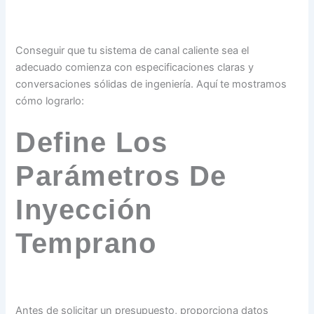
Conseguir que tu sistema de canal caliente sea el
adecuado comienza con especificaciones claras y
conversaciones sólidas de ingeniería. Aquí te mostramos
cómo lograrlo:
Define Los
Parámetros De
Inyección
Temprano
Antes de solicitar un presupuesto, proporciona datos