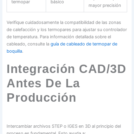
termopar
básico
mayor precisión
Verifique cuidadosamente la compatibilidad de las zonas
de calefacción y los termopares para ajustar su controlador
de temperatura. Para información detallada sobre el
cableado, consulte la
guía de cableado de termopar de
boquilla
.
Integración CAD/3D
Antes De La
Producción
Intercambiar archivos STEP o IGES en 3D al principio del
proceso es fundamental. Esto ayuda a: