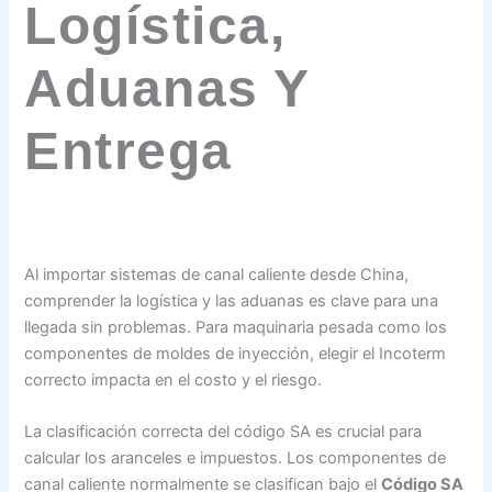
Logística,
Aduanas Y
Entrega
Al importar sistemas de canal caliente desde China,
comprender la logística y las aduanas es clave para una
llegada sin problemas. Para maquinaria pesada como los
componentes de moldes de inyección, elegir el Incoterm
correcto impacta en el costo y el riesgo.
La clasificación correcta del código SA es crucial para
calcular los aranceles e impuestos. Los componentes de
canal caliente normalmente se clasifican bajo el
Código SA