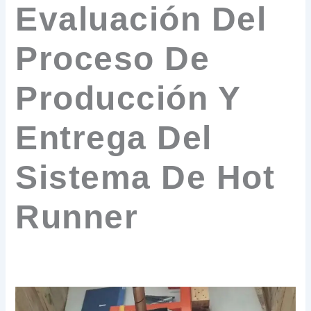
Evaluación Del
Proceso De
Producción Y
Entrega Del
Sistema De Hot
Runner