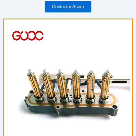
Contactar Ahora