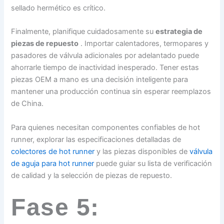
sellado hermético es crítico.
Finalmente, planifique cuidadosamente su
estrategia de
piezas de repuesto
. Importar calentadores, termopares y
pasadores de válvula adicionales por adelantado puede
ahorrarle tiempo de inactividad inesperado. Tener estas
piezas OEM a mano es una decisión inteligente para
mantener una producción continua sin esperar reemplazos
de China.
Para quienes necesitan componentes confiables de hot
runner, explorar las especificaciones detalladas de
colectores de hot runner
y las piezas disponibles de
válvula
de aguja para hot runner
puede guiar su lista de verificación
de calidad y la selección de piezas de repuesto.
Fase 5: