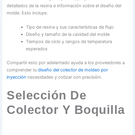
detallados de la resina e información sobre el diseño del
molde. Esto incluye:
Tipo de resina y sus características de flujo
Diseño y tamaño de la cavidad del molde
Tiempos de ciclo y rangos de temperatura
esperados
Compartir esto por adelantado ayuda a los proveedores a
comprender tu
diseño del colector de moldeo por
inyección
necesidades y cotizar con precisión.
Selección De
Colector Y Boquilla