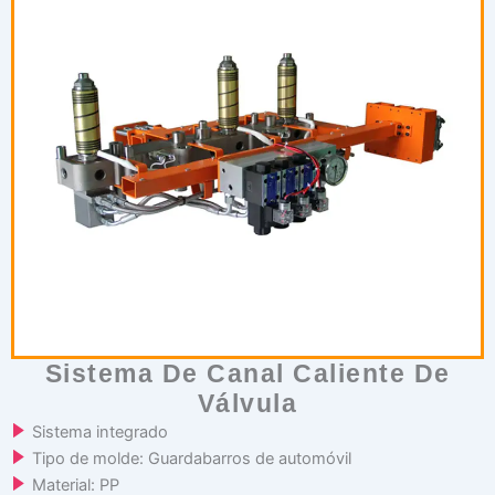
Sistema De Canal Caliente De
Válvula
Sistema integrado
Tipo de molde: Guardabarros de automóvil
Material: PP