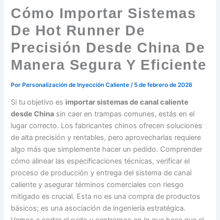
Cómo Importar Sistemas
De Hot Runner De
Precisión Desde China De
Manera Segura Y Eficiente
Por
Personalización de Inyección Caliente
/
5 de febrero de 2026
Si tu objetivo es
importar sistemas de canal caliente
desde China
sin caer en trampas comunes, estás en el
lugar correcto. Los fabricantes chinos ofrecen soluciones
de alta precisión y rentables, pero aprovecharlas requiere
algo más que simplemente hacer un pedido. Comprender
cómo alinear las especificaciones técnicas, verificar el
proceso de producción y entrega del sistema de canal
caliente y asegurar términos comerciales con riesgo
mitigado es crucial. Esta no es una compra de productos
básicos; es una asociación de ingeniería estratégica.