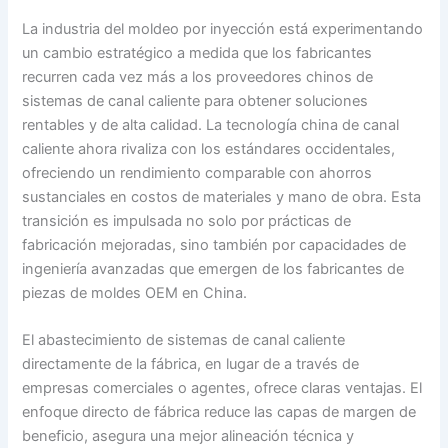
La industria del moldeo por inyección está experimentando
un cambio estratégico a medida que los fabricantes
recurren cada vez más a los proveedores chinos de
sistemas de canal caliente para obtener soluciones
rentables y de alta calidad. La tecnología china de canal
caliente ahora rivaliza con los estándares occidentales,
ofreciendo un rendimiento comparable con ahorros
sustanciales en costos de materiales y mano de obra. Esta
transición es impulsada no solo por prácticas de
fabricación mejoradas, sino también por capacidades de
ingeniería avanzadas que emergen de los fabricantes de
piezas de moldes OEM en China.
El abastecimiento de sistemas de canal caliente
directamente de la fábrica, en lugar de a través de
empresas comerciales o agentes, ofrece claras ventajas. El
enfoque directo de fábrica reduce las capas de margen de
beneficio, asegura una mejor alineación técnica y