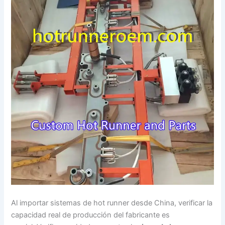
Al importar sistemas de hot runner desde China, verificar la
capacidad real de producción del fabricante es