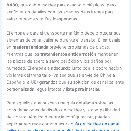
8480
, que cubre moldes para caucho o plásticos, pero
verifique los detalles con los agentes de aduanas para
evitar retrasos y tarifas inesperadas.
El embalaje para el transporte marítimo debe proteger sus
sistemas de canal caliente durante el tránsito. El embalaje
en
madera fumigada
previene problemas de plagas,
mientras que los
tratamientos anticorrosión
mantienen
las piezas de acero a salvo del óxido y los daños por
humedad. El embalaje adecuado junto con la coordinación
vigilante del transitario (ya sea que se envíe de China a
España o la UE) garantiza que su solución de canal caliente
personalizada llegue intacta y lista para instalar.
Para aquellos que buscan una guía detallada sobre las
consideraciones de diseño de moldes y la compatibilidad
del control térmico durante la configuración, pueden
explorar recursos como nuestra
guía de moldes de canal