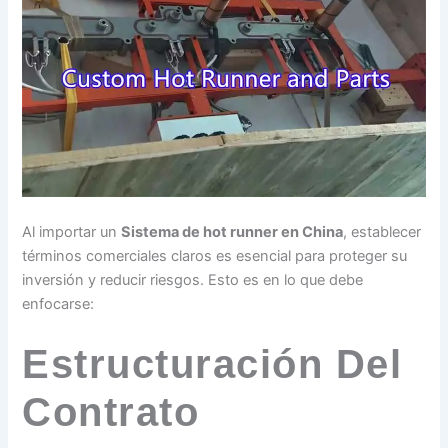
Al importar un
Sistema de hot runner en China
, establecer
términos comerciales claros es esencial para proteger su
inversión y reducir riesgos. Esto es en lo que debe
enfocarse:
Estructuración Del
Contrato