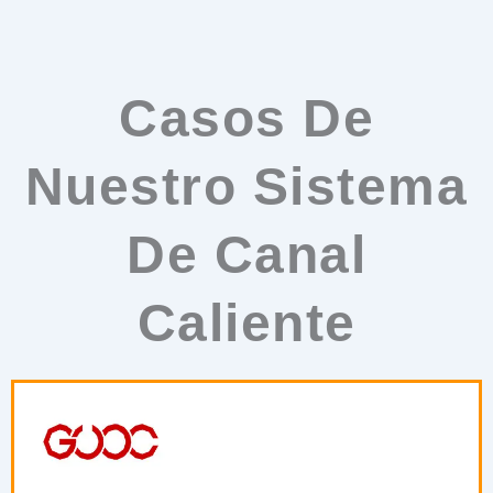
Casos De
Nuestro Sistema
De Canal
Caliente