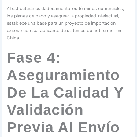
Al estructurar cuidadosamente los términos comerciales,
los planes de pago y asegurar la propiedad intelectual,
establece una base para un proyecto de importación
exitoso con su fabricante de sistemas de hot runner en
China.
Fase 4:
Aseguramiento
De La Calidad Y
Validación
Previa Al Envío