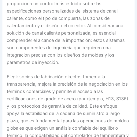
proporciona un control más estricto sobre las
especificaciones personalizadas del sistema de canal
caliente, como el tipo de compuerta, las zonas de
calentamiento y el diseño del colector. Al considerar una
solución de canal caliente personalizada, es esencial
comprender el alcance de la importación: estos sistemas
son componentes de ingeniería que requieren una
integración precisa con los diseños de moldes y los
parámetros de inyección.
Elegir socios de fabricación directos fomenta la
transparencia, mejora la precisión de la negociación en los
términos comerciales y permite el acceso a las
certificaciones de grado de acero (por ejemplo, H13, S136)
y los protocolos de garantía de calidad. Este enfoque
apoya la estabilidad de la cadena de suministro a largo
plazo, que es fundamental para las operaciones de moldeo
globales que exigen un análisis confiable del equilibrio
térmico, la compatibilidad del controlador de temperatura y