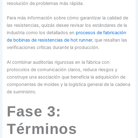
resolución de problemas más rápida.
Para más información sobre cómo garantizar la calidad de
las resistencias, quizás desee revisar los estándares de la
industria como los detallados en
procesos de fabricación
de bobinas de resistencias de hot runner
, que resaltan las
verificaciones críticas durante la producción.
Al combinar auditorías rigurosas en la fábrica con
protocolos de comunicación claros, reduce riesgos y
construye una asociación que beneficia la adquisición de
componentes de moldes y la logística general de la cadena
de suministro.
Fase 3:
Términos