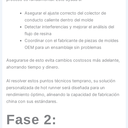
Asegurar el ajuste correcto del colector de
conducto caliente dentro del molde
Detectar interferencias y mejorar el análisis del
flujo de resina
Coordinar con el fabricante de piezas de moldes
OEM para un ensamblaje sin problemas
Asegurarse de esto evita cambios costosos más adelante,
ahorrando tiempo y dinero.
Al resolver estos puntos técnicos temprano, su solución
personalizada de hot runner será diseñada para un
rendimiento óptimo, alineando la capacidad de fabricación
china con sus estándares.
Fase 2: