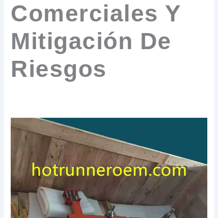
Comerciales Y
Mitigación De
Riesgos