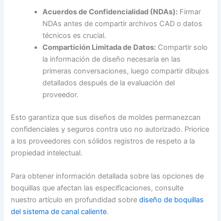
Acuerdos de Confidencialidad (NDAs):
Firmar
NDAs antes de compartir archivos CAD o datos
técnicos es crucial.
Compartición Limitada de Datos:
Compartir solo
la información de diseño necesaria en las
primeras conversaciones, luego compartir dibujos
detallados después de la evaluación del
proveedor.
Esto garantiza que sus diseños de moldes permanezcan
confidenciales y seguros contra uso no autorizado. Priorice
a los proveedores con sólidos registros de respeto a la
propiedad intelectual.
Para obtener información detallada sobre las opciones de
boquillas que afectan las especificaciones, consulte
nuestro artículo en profundidad sobre
diseño de boquillas
del sistema de canal caliente
.