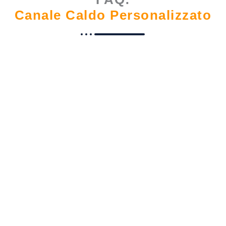
Canale Caldo Personalizzato