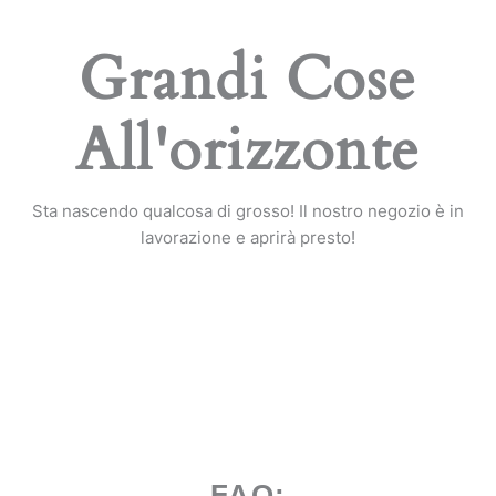
Grandi Cose
All'orizzonte
Sta nascendo qualcosa di grosso! Il nostro negozio è in
lavorazione e aprirà presto!
FAQ: