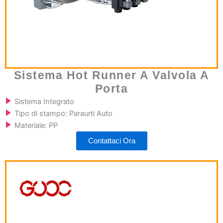
Sistema Hot Runner A Valvola A
Porta
Sistema Integrato
Tipo di stampo: Paraurti Auto
Materiale: PP
Contattaci Ora