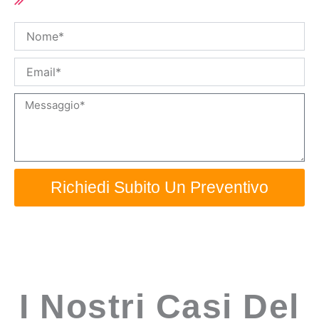
OEM disponibili
Nome
Email
Messaggio
Richiedi Subito Un Preventivo
I Nostri Casi Del