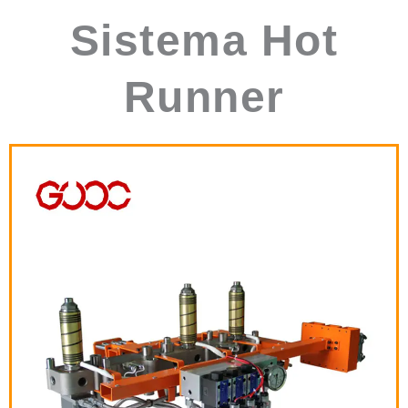
Sistema Hot
Runner