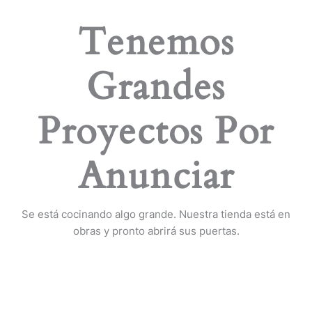
Tenemos
Grandes
Proyectos Por
Anunciar
Se está cocinando algo grande. Nuestra tienda está en
obras y pronto abrirá sus puertas.