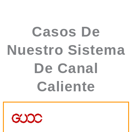
Casos De
Nuestro Sistema
De Canal
Caliente