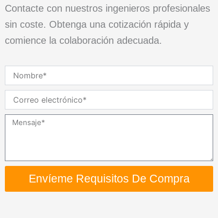
Contacte con nuestros ingenieros profesionales
sin coste. Obtenga una cotización rápida y
comience la colaboración adecuada.
Nombre
Correo
electrónico
Mensaje
Envíeme Requisitos De Compra