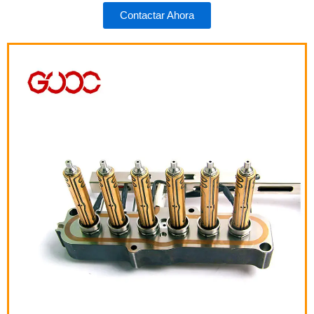
Contactar Ahora