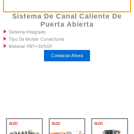
Sistema De Canal Caliente De
Puerta Abierta
Sistema Integrado
Tipo De Molde: Conectores
Material: PBT+30%GF
Contactar Ahora