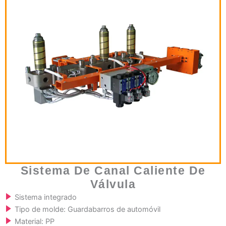
Sistema De Canal Caliente De
Válvula
Sistema integrado
Tipo de molde: Guardabarros de automóvil
Material: PP