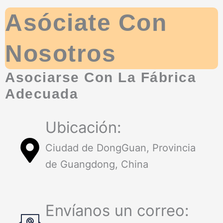
Asóciate Con
Nosotros
Asociarse Con La Fábrica
Adecuada
Ubicación:
Ciudad de DongGuan, Provincia
de Guangdong, China
Envíanos un correo: