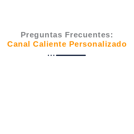
Preguntas Frecuentes:
Canal Caliente Personalizado