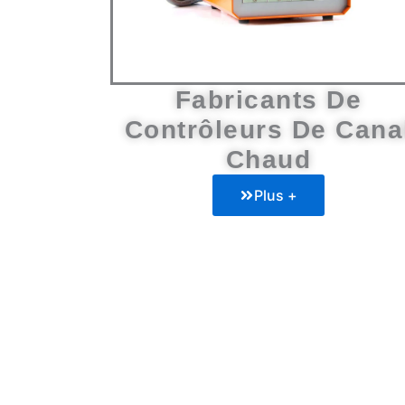
Fabricants De
Contrôleurs De Cana
Chaud
Plus +