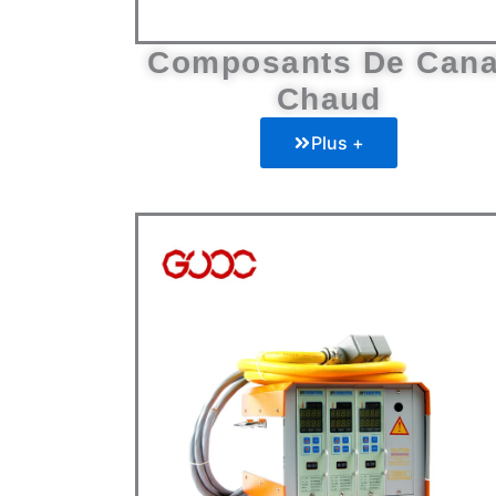
Composants De Cana
Chaud
Plus +