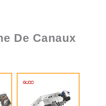
ème De Canaux