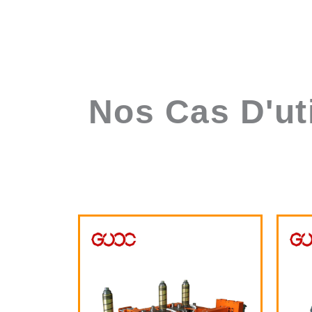
Nos Cas D'ut