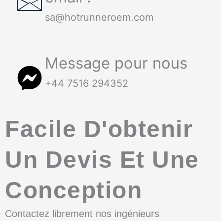
sa@hotrunneroem.com
Message pour nous
+44 7516 294352
Facile D'obtenir
Un Devis Et Une
Conception
Contactez librement nos ingénieurs