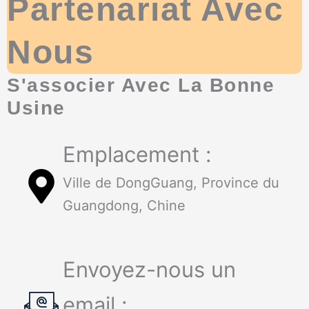
Partenariat Avec
Nous
S'associer Avec La Bonne
Usine
Emplacement :
Ville de DongGuang, Province du
Guangdong, Chine
Envoyez-nous un
email :