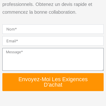
professionnels. Obtenez un devis rapide et
commencez la bonne collaboration.
Nom
Email
Message
Envoyez-Moi Les Exigences
D'achat