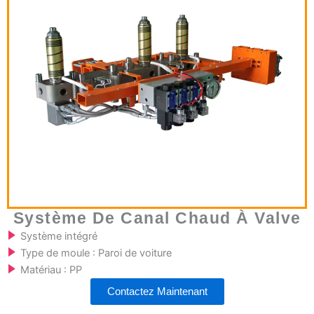
Système De Canal Chaud À Valve
Système intégré
Type de moule : Paroi de voiture
Matériau : PP
Contactez Maintenant