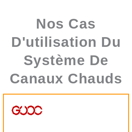
Nos Cas
D'utilisation Du
Système De
Canaux Chauds