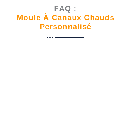
FAQ :
Moule À Canaux Chauds
Personnalisé