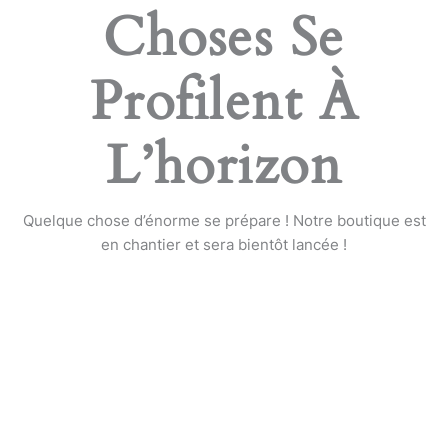
Choses Se
Profilent À
L’horizon
Quelque chose d’énorme se prépare ! Notre boutique est
en chantier et sera bientôt lancée !